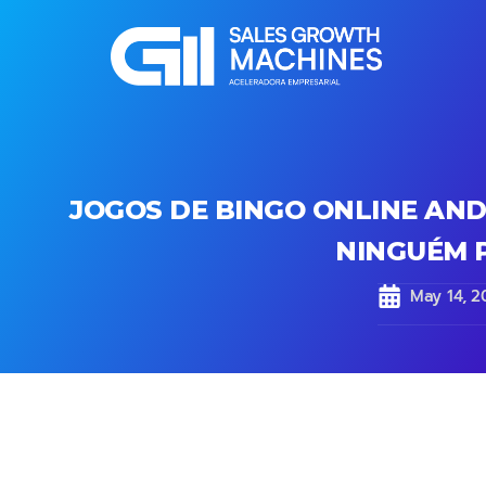
JOGOS DE BINGO ONLINE AND
NINGUÉM 
May 14, 2