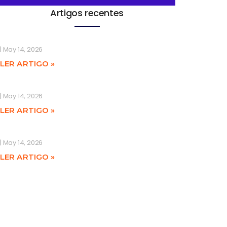
Artigos recentes
May 14, 2026
LER ARTIGO »
May 14, 2026
LER ARTIGO »
May 14, 2026
LER ARTIGO »