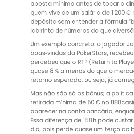
aposta mínima antes de tocar o dinh
quem vive de um salário de 1.200 € 
depósito sem entender a fórmula “b
labirinto de números do que diversã
Um exemplo concreto: o jogador Jo
boas‑vindas da PokerStars, recebeu 
percebeu que o RTP (Return to Player
quase 8 % a menos do que o mercado
retorno esperado, ou seja, já come
Mas não são só os bônus; a polític
retirada mínima de 50 € no 888casin
aparecer na conta bancária, enquan
Essa diferença de 158 h pode custa
dia, pois perde quase um terço do 