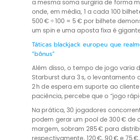
a mesma soma surgiria de forma mai
onde, em média, 1 a cada 100 bilhet
500 € ÷ 100 = 5 € por bilhete demon
um spin e uma aposta fixa é gigant
Táticas blackjack europeu que real
“bônus”
Além disso, o tempo de jogo varia 
Starburst dura 3 s, o levantamento
2 h de espera em suporte ao client
paciência, percebe que o “jogo rápi
Na prática, 30 jogadores concorre
podem gerar um pool de 300 € de a
margem, sobram 285 € para distribu
respectivamente, 120 €, 90 € e 75 €