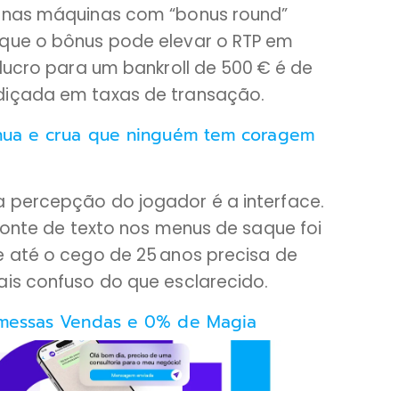
r nas máquinas com “bonus round”
 que o bônus pode elevar o RTP em
 lucro para um bankroll de 500 € é de
diçada em taxas de transação.
 nua e crua que ninguém tem coragem
 percepção do jogador é a interface.
 fonte de texto nos menus de saque foi
e até o cego de 25 anos precisa de
ais confuso do que esclarecido.
romessas Vendas e 0% de Magia