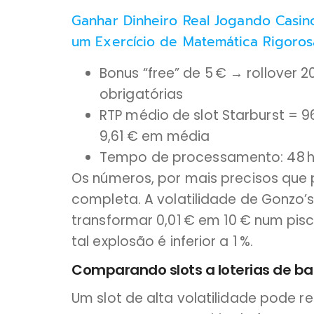
Ganhar Dinheiro Real Jogando Casin
um Exercício de Matemática Rigoros
Bonus “free” de 5 € → rollover 2
obrigatórias
RTP médio de slot Starburst = 
9,61 € em média
Tempo de processamento: 48 h 
Os números, por mais precisos que
completa. A volatilidade de Gonzo’
transformar 0,01 € em 10 € num pis
tal explosão é inferior a 1 %.
Comparando slots a loterias de bai
Um slot de alta volatilidade pode 