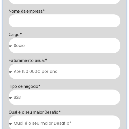
Nome da empresa*
Cargo*
Faturamento anual*
Tipo de negócio*
Qual é o seu maior Desafio*