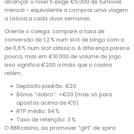
alcançar o nível 5 exige €5 000 de turnover
mensal – equivalente a comprar uma viagem
a Lisboa a cada duas semanas.
Oriente o colega: compare a taxa de
conversão de 1,2 % num slot de bingo com a
de 0,8 % num slot clássico. A diferença parece
pouca, mas em €10 000 de volume de jogo
isso significa €200 a mais que o casino
retém.
Depósito padrão: €20
Bônus “dobro”: +€20 (mas só para
apostas acima de €5)
RTP médio: 94 %
Taxa de retenção: 3 %
O 888casino, ao promover “gift” de spins