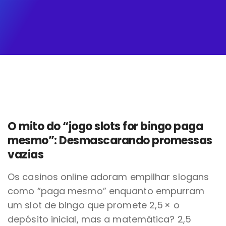
O mito do “jogo slots for bingo paga
mesmo”: Desmascarando promessas
vazias
Os casinos online adoram empilhar slogans
como “paga mesmo” enquanto empurram
um slot de bingo que promete 2,5 × o
depósito inicial, mas a matemática? 2,5