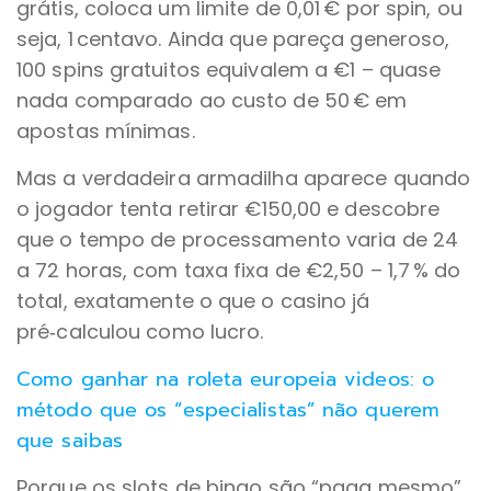
grátis, coloca um limite de 0,01 € por spin, ou
seja, 1 centavo. Ainda que pareça generoso,
100 spins gratuitos equivalem a €1 – quase
nada comparado ao custo de 50 € em
apostas mínimas.
Mas a verdadeira armadilha aparece quando
o jogador tenta retirar €150,00 e descobre
que o tempo de processamento varia de 24
a 72 horas, com taxa fixa de €2,50 – 1,7 % do
total, exatamente o que o casino já
pré‑calculou como lucro.
Como ganhar na roleta europeia videos: o
método que os “especialistas” não querem
que saibas
Porque os slots de bingo são “paga mesmo”