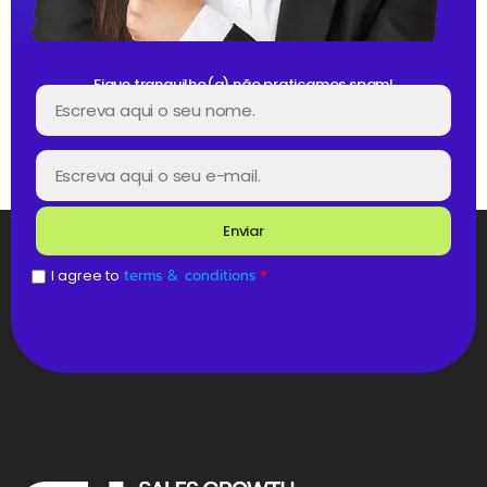
Fique tranquilho(a) não praticamos spam!
Enviar
I agree to
terms & conditions
*