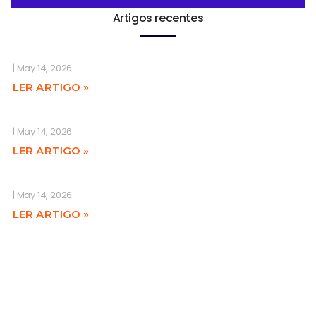
Artigos recentes
May 14, 2026
LER ARTIGO »
May 14, 2026
LER ARTIGO »
May 14, 2026
LER ARTIGO »