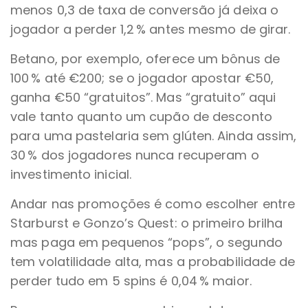
menos 0,3 de taxa de conversão já deixa o
jogador a perder 1,2 % antes mesmo de girar.
Betano, por exemplo, oferece um bônus de
100 % até €200; se o jogador apostar €50,
ganha €50 “gratuitos”. Mas “gratuito” aqui
vale tanto quanto um cupão de desconto
para uma pastelaria sem glúten. Ainda assim,
30 % dos jogadores nunca recuperam o
investimento inicial.
Andar nas promoções é como escolher entre
Starburst e Gonzo’s Quest: o primeiro brilha
mas paga em pequenos “pops”, o segundo
tem volatilidade alta, mas a probabilidade de
perder tudo em 5 spins é 0,04 % maior.