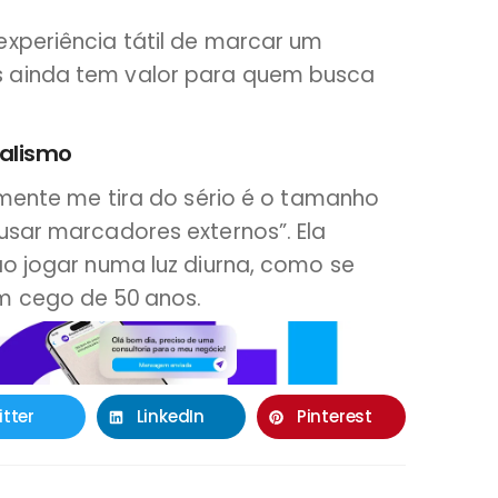
experiência tátil de marcar um
s ainda tem valor para quem busca
ealismo
almente me tira do sério é o tamanho
usar marcadores externos”. Ela
ao jogar numa luz diurna, como se
m cego de 50 anos.
itter
LinkedIn
Pinterest