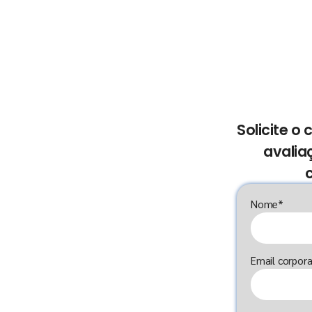
Solicite o
avalia
Nome*
Email corpora