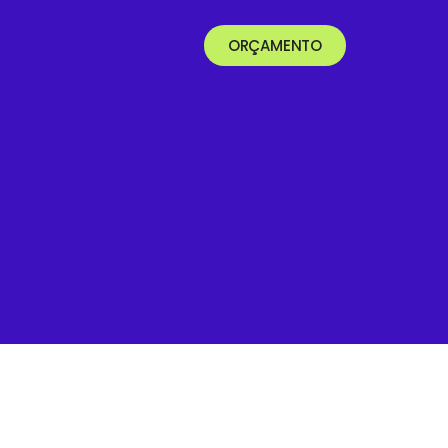
ORÇAMENTO