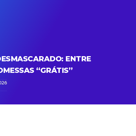
 DESMASCARADO: ENTRE
OMESSAS “GRÁTIS”
026