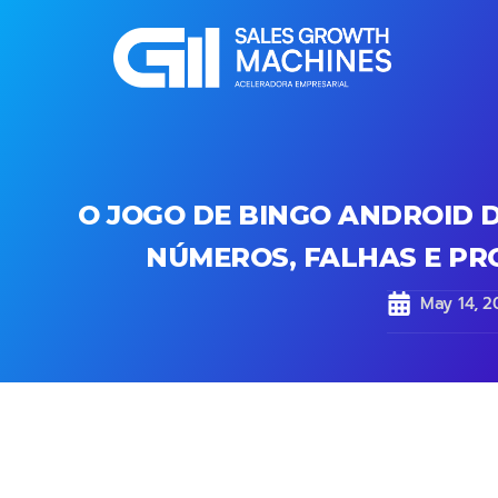
O JOGO DE BINGO ANDROID
NÚMEROS, FALHAS E PR
May 14, 2