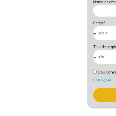
Nome da emp
Cargo*
Tipo de negó
Dou conse
Condições