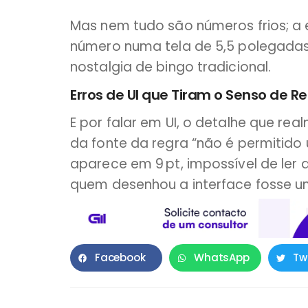
Mas nem tudo são números frios; a 
número numa tela de 5,5 polegada
nostalgia de bingo tradicional.
Erros de UI que Tiram o Senso de R
E por falar em UI, o detalhe que re
da fonte da regra “não é permitido 
aparece em 9 pt, impossível de ler 
quem desenhou a interface fosse u
Facebook
WhatsApp
Tw