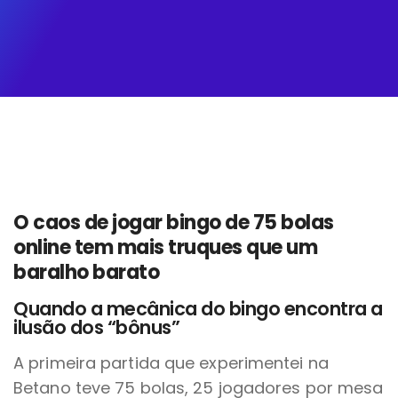
O caos de jogar bingo de 75 bolas
online tem mais truques que um
baralho barato
Quando a mecânica do bingo encontra a
ilusão dos “bônus”
A primeira partida que experimentei na
Betano teve 75 bolas, 25 jogadores por mesa