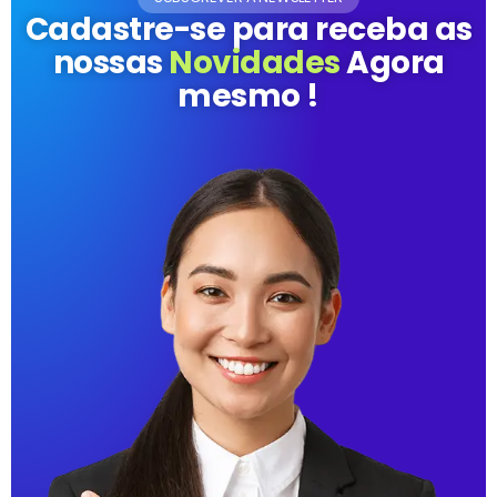
Cadastre-se para receba as
nossas
Novidades
Agora
mesmo !