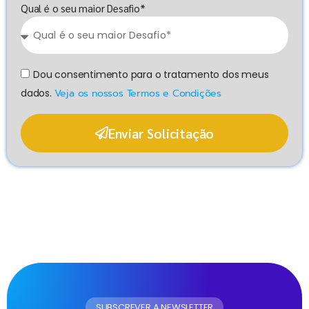
Qual é o seu maior Desafio*
Dou consentimento para o tratamento dos meus
dados.
Veja os nossos Termos e Condições
Enviar Solicitação
SUBSCREVER A NEWSLETTER