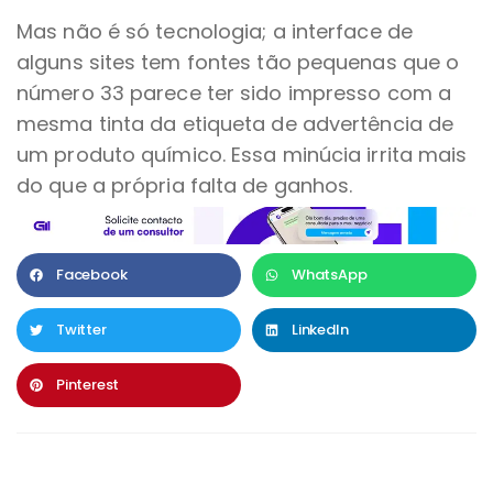
Mas não é só tecnologia; a interface de
alguns sites tem fontes tão pequenas que o
número 33 parece ter sido impresso com a
mesma tinta da etiqueta de advertência de
um produto químico. Essa minúcia irrita mais
do que a própria falta de ganhos.
Facebook
WhatsApp
Twitter
LinkedIn
Pinterest