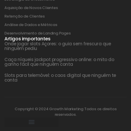
Aquisição de Novos Clientes
Retenção de Clientes
Análise de Dados e Métricas
Desenvolvimento de Landing Pages
Artigos importantes
Onde jogar slots Açores: o guia sem frescura que
ninguém pediu
Caça níqueis jackpot progressivo online: o mito do
ganho fácil que ninguém conta
Slots para telemóvel: o caos digital que ninguém te
conta
Copyright © 2024 Growth Marketing Todos os direitos
reservados.