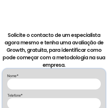
Solicite o contacto de um especialista
agora mesmo e tenha uma avaliação de
Growth, gratuita, para identificar como
pode começar com a metodologia na sua
empresa.
Nome*
Telefone*