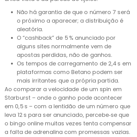
Não há garantia de que o número 7 será
o próximo a aparecer; a distribuição é
aleatória.
O “cashback” de 5 % anunciado por
alguns sites normalmente vem de
apostas perdidas, não de ganhos.
Os tempos de carregamento de 2,4 s em
plataformas como Betano podem ser
mais irritantes que a própria partida.
Ao comparar a velocidade de um spin em
Starburst – onde o ganho pode acontecer
em 0,5 s – com a lentidão de um número que
leva 12 s para ser anunciado, percebe‑se que
o bingo online muitas vezes tenta compensar
a falta de adrenalina com promessas vazias.