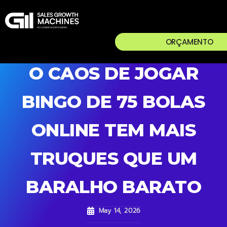
ORÇAMENTO
O CAOS DE JOGAR
BINGO DE 75 BOLAS
ONLINE TEM MAIS
TRUQUES QUE UM
BARALHO BARATO
May 14, 2026