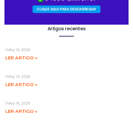
Artigos recentes
May 14, 2026
LER ARTIGO »
May 14, 2026
LER ARTIGO »
May 14, 2026
LER ARTIGO »