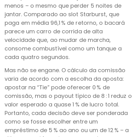
menos – o mesmo que perder 5 noites de
jantar. Comparado ao slot Starburst, que
paga em média 96,1 % de retorno, o bacará
parece um carro de corrida de alta
velocidade que, ao mudar de marcha,
consome combustível como um tanque a
cada quatro segundos.
Mas não se engane. O cálculo da comissão
varia de acordo com a escolha da aposta:
apostar na “Tie” pode oferecer 0 % de
comissão, mas o payout típico de 8 : 1 reduz o
valor esperado a quase 1 % de lucro total.
Portanto, cada decisão deve ser ponderada
como se fosse escolher entre um
empréstimo de 5 % ao ano ou um de 12 % – a