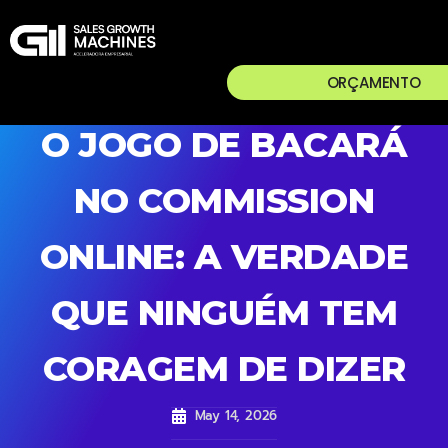
ORÇAMENTO
O JOGO DE BACARÁ
NO COMMISSION
ONLINE: A VERDADE
QUE NINGUÉM TEM
CORAGEM DE DIZER
May 14, 2026