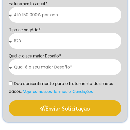
Faturamento anual*
Tipo de negócio*
Qual é o seu maior Desafio*
Dou consentimento para o tratamento dos meus
dados.
Veja os nossos Termos e Condições
Enviar Solicitação