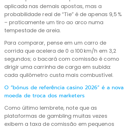
aplicada nas demais apostas, mas a
probabilidade real de “Tie” é de apenas 9,5 %
– praticamente um tiro ao arco numa
tempestade de areia.
Para comparar, pense em um carro de
corrida que acelera de 0 a 100 km/h em 3,2
segundos; o bacará com comissão é como
dirigir uma carrinha de carga em subida:
cada quilômetro custa mais combustível.
O “bónus de referência casino 2026” é a nova
moeda de troca dos marketers
Como último lembrete, note que as
plataformas de gambling muitas vezes
exibem a taxa de comissão em pequenos