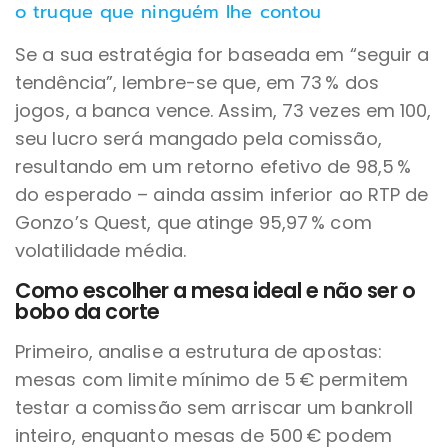
o truque que ninguém lhe contou
Se a sua estratégia for baseada em “seguir a
tendência”, lembre-se que, em 73 % dos
jogos, a banca vence. Assim, 73 vezes em 100,
seu lucro será mangado pela comissão,
resultando em um retorno efetivo de 98,5 %
do esperado – ainda assim inferior ao RTP de
Gonzo’s Quest, que atinge 95,97 % com
volatilidade média.
Como escolher a mesa ideal e não ser o
bobo da corte
Primeiro, analise a estrutura de apostas:
mesas com limite mínimo de 5 € permitem
testar a comissão sem arriscar um bankroll
inteiro, enquanto mesas de 500 € podem