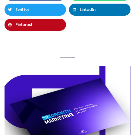
Twitter
LinkedIn
Pinterest