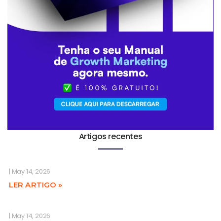
Artigos recentes
May 14, 2026
LER ARTIGO »
May 14, 2026