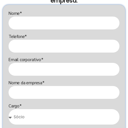
empresa.
Nome*
Telefone*
Email corporativo*
Nome da empresa*
Cargo*