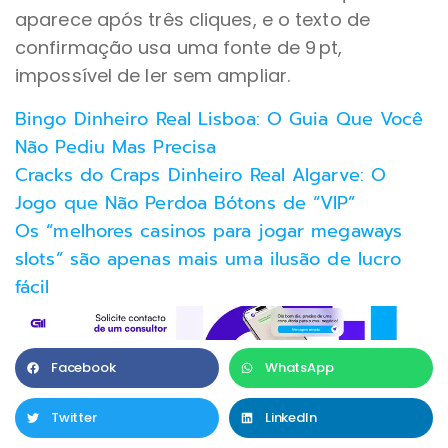
aparece após três cliques, e o texto de
confirmação usa uma fonte de 9 pt,
impossível de ler sem ampliar.
Bingo Dinheiro Real Lisboa: O Guia Que Você
Não Pediu Mas Precisa
Cracks do Craps Dinheiro Real Algarve: O
Jogo que Não Perdoa Bótons de “VIP”
Os “melhores casinos para jogar megaways
slots” são apenas mais uma ilusão de lucro
fácil
Facebook
WhatsApp
Twitter
LinkedIn