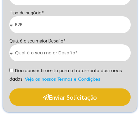
Tipo de negócio*
Qual é o seu maior Desafio*
Dou consentimento para o tratamento dos meus
dados.
Veja os nossos Termos e Condições
Enviar Solicitação