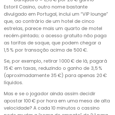
Estoril Casino, outro nome bastante
divulgado em Portugal, inclui um “VIP lounge”
que, ao contrário de um hotel de cinco
estrelas, parece mais um quarto de motel
recém‑pintado; o acesso gratuito não paga
as tarifas de saque, que podem chegar a
1,5 % por transação acima de 500 €.
Se, por exemplo, retirar 1 000 € de lá, pagará
15 € em taxas, reduzindo o ganho de 3,5 %
(aproximadamente 35 €) para apenas 20 €
líquidos.
Mas e se o jogador ainda assim decidir
apostar 100 € por hora em uma mesa de alta
velocidade? A cada 10 minutos o cassino