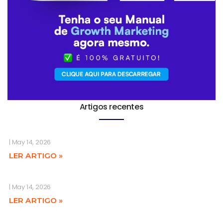
Artigos recentes
May 14, 2026
LER ARTIGO »
May 14, 2026
LER ARTIGO »