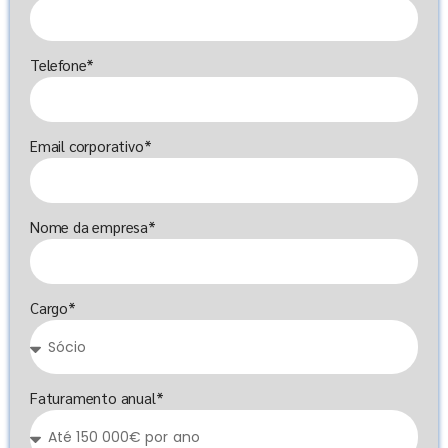
Telefone*
Email corporativo*
Nome da empresa*
Cargo*
Faturamento anual*