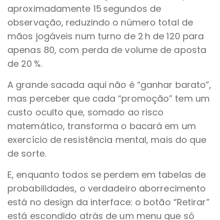
aproximadamente 15 segundos de
observação, reduzindo o número total de
mãos jogáveis num turno de 2 h de 120 para
apenas 80, com perda de volume de aposta
de 20 %.
A grande sacada aqui não é “ganhar barato”,
mas perceber que cada “promoção” tem um
custo oculto que, somado ao risco
matemático, transforma o bacará em um
exercício de resistência mental, mais do que
de sorte.
E, enquanto todos se perdem em tabelas de
probabilidades, o verdadeiro aborrecimento
está no design da interface: o botão “Retirar”
está escondido atrás de um menu que só