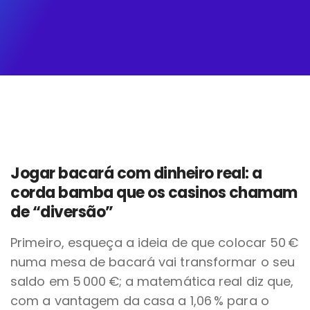
Jogar bacará com dinheiro real: a
corda bamba que os casinos chamam
de “diversão”
Primeiro, esqueça a ideia de que colocar 50 €
numa mesa de bacará vai transformar o seu
saldo em 5 000 €; a matemática real diz que,
com a vantagem da casa a 1,06 % para o