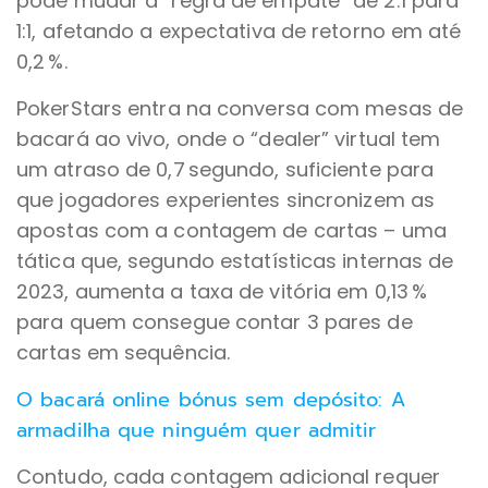
pode mudar a “regra de empate” de 2:1 para
1:1, afetando a expectativa de retorno em até
0,2 %.
PokerStars entra na conversa com mesas de
bacará ao vivo, onde o “dealer” virtual tem
um atraso de 0,7 segundo, suficiente para
que jogadores experientes sincronizem as
apostas com a contagem de cartas – uma
tática que, segundo estatísticas internas de
2023, aumenta a taxa de vitória em 0,13 %
para quem consegue contar 3 pares de
cartas em sequência.
O bacará online bónus sem depósito: A
armadilha que ninguém quer admitir
Contudo, cada contagem adicional requer