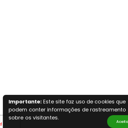
Importante:
Este site faz uso de cookies que
podem conter informações de rastreamento
sobre os visitantes.
Aceit