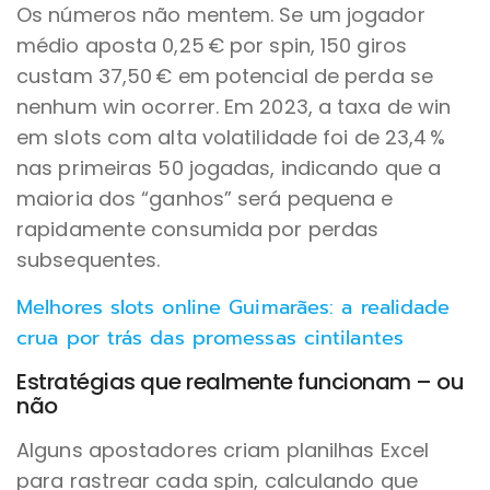
Os números não mentem. Se um jogador
médio aposta 0,25 € por spin, 150 giros
custam 37,50 € em potencial de perda se
nenhum win ocorrer. Em 2023, a taxa de win
em slots com alta volatilidade foi de 23,4 %
nas primeiras 50 jogadas, indicando que a
maioria dos “ganhos” será pequena e
rapidamente consumida por perdas
subsequentes.
Melhores slots online Guimarães: a realidade
crua por trás das promessas cintilantes
Estratégias que realmente funcionam – ou
não
Alguns apostadores criam planilhas Excel
para rastrear cada spin, calculando que