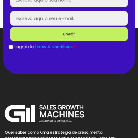
Enviar
I agree to
terms & conditions
*
Quer saber como uma estratégia de crescimento