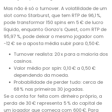
Mas não é só o turnover. A volatilidade de um
slot como Starburst, que tem RTP de 96,1 %,
pode transformar 150 spins em 5 € de lucro
líquido, enquanto Gonzo’s Quest, com RTP de
95,97 %, pode deixar o mesmo jogador com
-12 € se a aposta média subir para 0,50 €.
Turnover realista: 20 x para a maioria dos
casinos.
Valor médio por spin: 0,10 € a 0,50 €
dependendo da moeda.
Probabilidade de perder tudo: cerca de
68 % nas primeiras 30 jogadas.
Se a conta for feita com dinheiro próprio, a
perda de 30 € representa 5 % do capital de
um jogador que começa com 600 €. Para