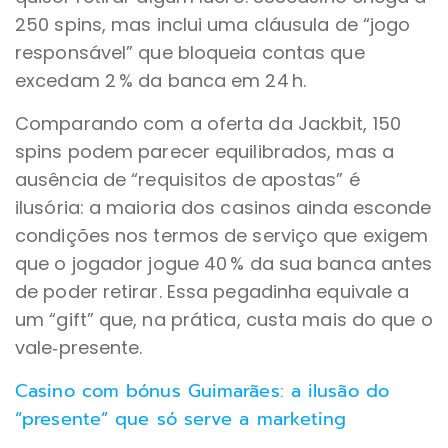
250 spins, mas inclui uma cláusula de “jogo
responsável” que bloqueia contas que
excedam 2 % da banca em 24 h.
Comparando com a oferta da Jackbit, 150
spins podem parecer equilibrados, mas a
ausência de “requisitos de apostas” é
ilusória: a maioria dos casinos ainda esconde
condições nos termos de serviço que exigem
que o jogador jogue 40 % da sua banca antes
de poder retirar. Essa pegadinha equivale a
um “gift” que, na prática, custa mais do que o
vale‑presente.
Casino com bónus Guimarães: a ilusão do
“presente” que só serve a marketing