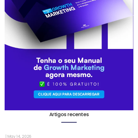
Artigos recentes
May 14, 2026