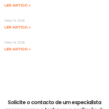
LER ARTIGO »
May 14, 2026
LER ARTIGO »
May 14, 2026
LER ARTIGO »
Solicite o contacto de um especialista