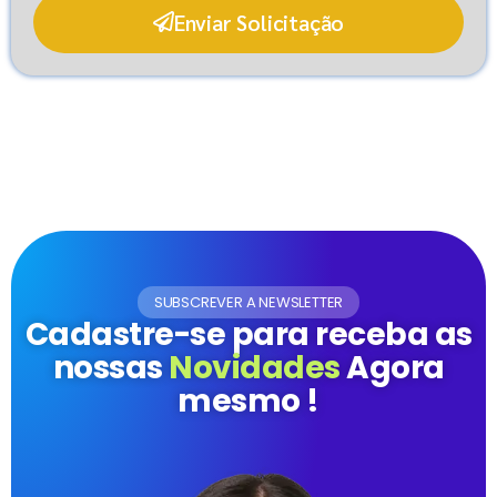
Enviar Solicitação
SUBSCREVER A NEWSLETTER
Cadastre-se para receba as
nossas
Novidades
Agora
mesmo !