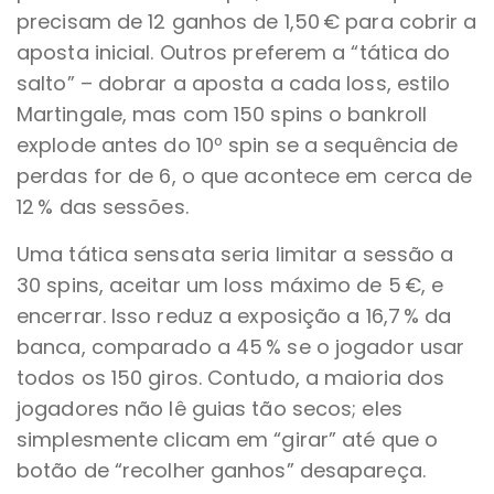
precisam de 12 ganhos de 1,50 € para cobrir a
aposta inicial. Outros preferem a “tática do
salto” – dobrar a aposta a cada loss, estilo
Martingale, mas com 150 spins o bankroll
explode antes do 10º spin se a sequência de
perdas for de 6, o que acontece em cerca de
12 % das sessões.
Uma tática sensata seria limitar a sessão a
30 spins, aceitar um loss máximo de 5 €, e
encerrar. Isso reduz a exposição a 16,7 % da
banca, comparado a 45 % se o jogador usar
todos os 150 giros. Contudo, a maioria dos
jogadores não lê guias tão secos; eles
simplesmente clicam em “girar” até que o
botão de “recolher ganhos” desapareça.