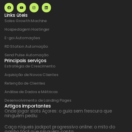
Links úteis
Sales Growth Machine
Hospedagem Hostinger
E-goi Automações
RD Station Automação
Send Pulse Automação
Principais serviços
Estratégia de Crescimento
Aquisição de Novos Clientes
Retenção de Clientes
Análise de Dados e Métricas
Desenvolvimento de Landing Pages
Artigos importantes
Onde jogar slots Açores: o guia sem frescura que
ninguém pediu
Caça níqueis jackpot progressivo online: o mito do
ganho fácil que ninguém conta