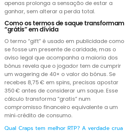
apenas prolonga a sensação de estar a
ganhar, sem alterar a perda total.
Como os termos de saque transformam
“grátis” em dívida
O termo “gift” é usado em publicidade como
se fosse um presente de caridade, mas o
aviso legal que acompanha a maioria dos
bônus revela que o jogador tem de cumprir
um wagering de 40× o valor do bónus. Se
recebes 8,75 € em spins, precisas apostar
350 € antes de considerar um saque. Esse
cálculo transforma “gratis” num
compromisso financeiro equivalente a um
mini‑crédito de consumo.
Qual Craps tem melhor RTP? A verdade crua