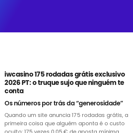
iwcasino 175 rodadas grátis exclusivo
2026 PT: o truque sujo que ninguém te
conta
Os números por trás da “generosidade”
Quando um site anuncia 175 rodadas grátis, a
primeira coisa que alguém aponta é o custo
oculto: 175 vezes 0,05 € de aposta mínima