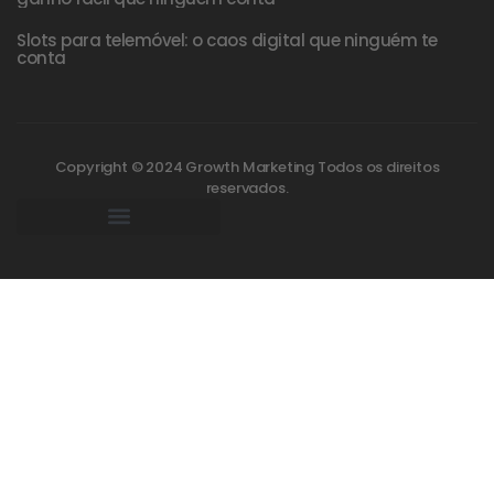
Slots para telemóvel: o caos digital que ninguém te
conta
Copyright © 2024 Growth Marketing Todos os direitos
reservados.