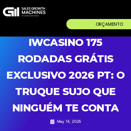
ORÇAMENTO
IWCASINO 175
RODADAS GRÁTIS
EXCLUSIVO 2026 PT: O
TRUQUE SUJO QUE
NINGUÉM TE CONTA
May 14, 2026