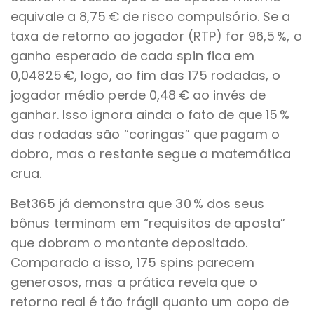
equivale a 8,75 € de risco compulsório. Se a
taxa de retorno ao jogador (RTP) for 96,5 %, o
ganho esperado de cada spin fica em
0,04825 €, logo, ao fim das 175 rodadas, o
jogador médio perde 0,48 € ao invés de
ganhar. Isso ignora ainda o fato de que 15 %
das rodadas são “coringas” que pagam o
dobro, mas o restante segue a matemática
crua.
Bet365 já demonstra que 30 % dos seus
bônus terminam em “requisitos de aposta”
que dobram o montante depositado.
Comparado a isso, 175 spins parecem
generosos, mas a prática revela que o
retorno real é tão frágil quanto um copo de