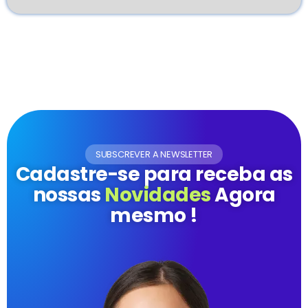
SUBSCREVER A NEWSLETTER
Cadastre-se para receba as
nossas
Novidades
Agora
mesmo !