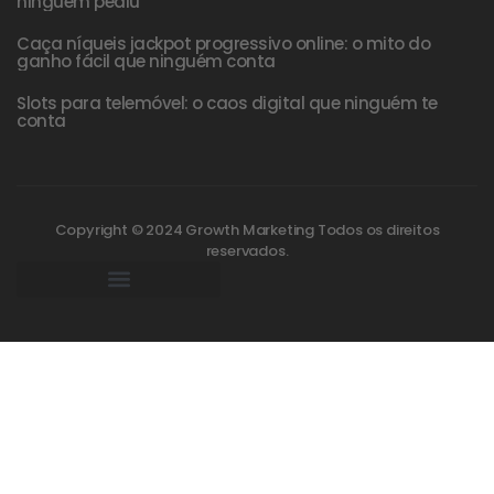
ninguém pediu
Caça níqueis jackpot progressivo online: o mito do
ganho fácil que ninguém conta
Slots para telemóvel: o caos digital que ninguém te
conta
Copyright © 2024 Growth Marketing Todos os direitos
reservados.