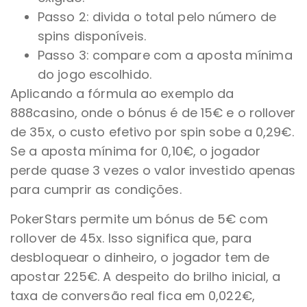
Passo 2: divida o total pelo número de
spins disponíveis.
Passo 3: compare com a aposta mínima
do jogo escolhido.
Aplicando a fórmula ao exemplo da
888casino, onde o bónus é de 15€ e o rollover
de 35x, o custo efetivo por spin sobe a 0,29€.
Se a aposta mínima for 0,10€, o jogador
perde quase 3 vezes o valor investido apenas
para cumprir as condições.
PokerStars permite um bónus de 5€ com
rollover de 45x. Isso significa que, para
desbloquear o dinheiro, o jogador tem de
apostar 225€. A despeito do brilho inicial, a
taxa de conversão real fica em 0,022€,