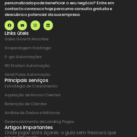
personalizada pode beneficiar o seu negócio? Entre em
contacto connosco hoje para uma consulta gratuita e
descubra o potencial da sua empresa.
Links úteis
Sales Growth Machine
Hospedagem Hostinger
E-goi Automações
RD Station Automação
Send Pulse Automação
Principais serviços
Estratégia de Crescimento
Aquisição de Novos Clientes
Retenção de Clientes
Análise de Dados e Métricas
Desenvolvimento de Landing Pages
Artigos importantes
Onde jogar slots Açores: o guia sem frescura que