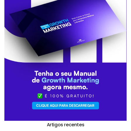
Artigos recentes