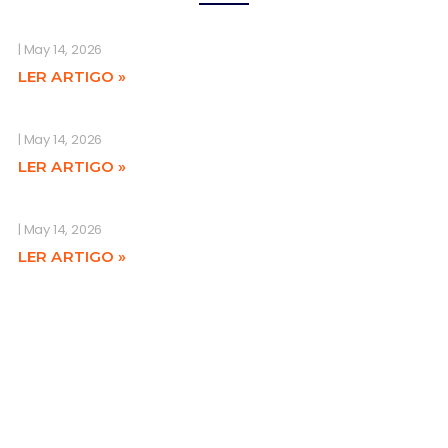
May 14, 2026
LER ARTIGO »
May 14, 2026
LER ARTIGO »
May 14, 2026
LER ARTIGO »