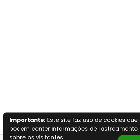
Importante:
Este site faz uso de cookies que
podem conter informações de rastreamento
sobre os visitantes.