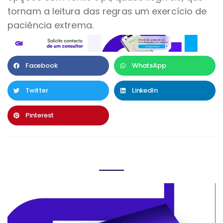
tornam a leitura das regras um exercício de
paciência extrema.
Facebook
WhatsApp
Twitter
LinkedIn
Pinterest