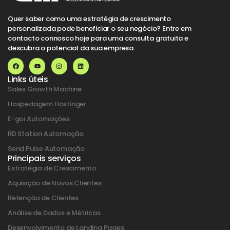
Quer saber como uma estratégia de crescimento
personalizada pode beneficiar o seu negócio? Entre em
contacto connosco hoje para uma consulta gratuita e
descubra o potencial da sua empresa.
Links úteis
Sales Growth Machine
Hospedagem Hostinger
E-goi Automações
RD Station Automação
Send Pulse Automação
Principais serviços
Estratégia de Crescimento
Aquisição de Novos Clientes
Retenção de Clientes
Análise de Dados e Métricas
Desenvolvimento de Landing Pages