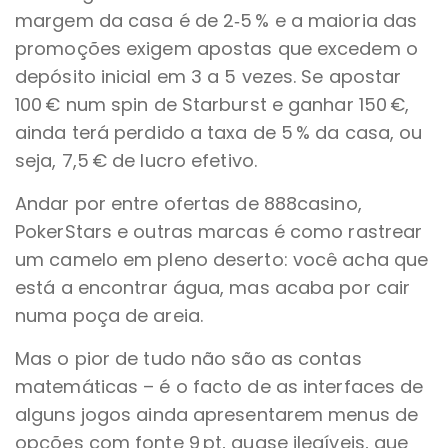
margem da casa é de 2‑5 % e a maioria das
promoções exigem apostas que excedem o
depósito inicial em 3 a 5 vezes. Se apostar
100 € num spin de Starburst e ganhar 150 €,
ainda terá perdido a taxa de 5 % da casa, ou
seja, 7,5 € de lucro efetivo.
Andar por entre ofertas de 888casino,
PokerStars e outras marcas é como rastrear
um camelo em pleno deserto: você acha que
está a encontrar água, mas acaba por cair
numa poça de areia.
Mas o pior de tudo não são as contas
matemáticas – é o facto de as interfaces de
alguns jogos ainda apresentarem menus de
opções com fonte 9 pt, quase ilegíveis, que