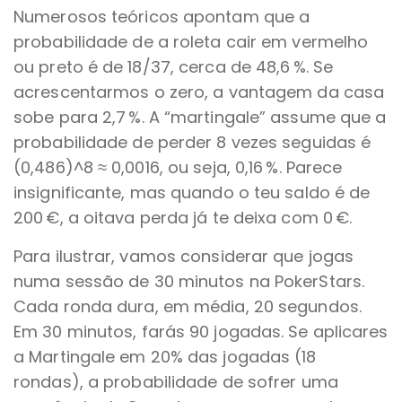
Numerosos teóricos apontam que a
probabilidade de a roleta cair em vermelho
ou preto é de 18/37, cerca de 48,6 %. Se
acrescentarmos o zero, a vantagem da casa
sobe para 2,7 %. A “martingale” assume que a
probabilidade de perder 8 vezes seguidas é
(0,486)^8 ≈ 0,0016, ou seja, 0,16 %. Parece
insignificante, mas quando o teu saldo é de
200 €, a oitava perda já te deixa com 0 €.
Para ilustrar, vamos considerar que jogas
numa sessão de 30 minutos na PokerStars.
Cada ronda dura, em média, 20 segundos.
Em 30 minutos, farás 90 jogadas. Se aplicares
a Martingale em 20% das jogadas (18
rondas), a probabilidade de sofrer uma