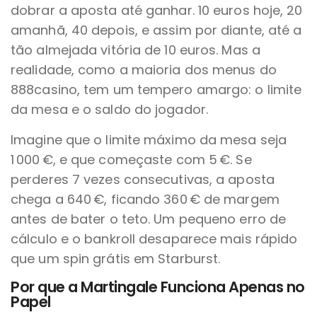
dobrar a aposta até ganhar. 10 euros hoje, 20
amanhã, 40 depois, e assim por diante, até a
tão almejada vitória de 10 euros. Mas a
realidade, como a maioria dos menus do
888casino, tem um tempero amargo: o limite
da mesa e o saldo do jogador.
Imagine que o limite máximo da mesa seja
1 000 €, e que começaste com 5 €. Se
perderes 7 vezes consecutivas, a aposta
chega a 640 €, ficando 360 € de margem
antes de bater o teto. Um pequeno erro de
cálculo e o bankroll desaparece mais rápido
que um spin grátis em Starburst.
Por que a Martingale Funciona Apenas no
Papel