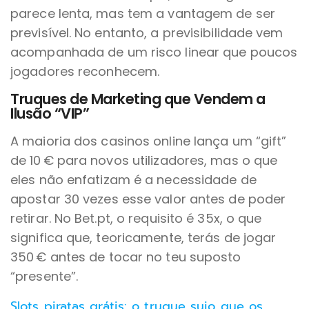
parece lenta, mas tem a vantagem de ser
previsível. No entanto, a previsibilidade vem
acompanhada de um risco linear que poucos
jogadores reconhecem.
Truques de Marketing que Vendem a
Ilusão “VIP”
A maioria dos casinos online lança um “gift”
de 10 € para novos utilizadores, mas o que
eles não enfatizam é a necessidade de
apostar 30 vezes esse valor antes de poder
retirar. No Bet.pt, o requisito é 35x, o que
significa que, teoricamente, terás de jogar
350 € antes de tocar no teu suposto
“presente”.
Slots piratas grátis: o truque sujo que os