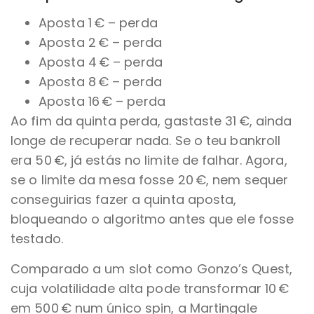
Aposta 1 € – perda
Aposta 2 € – perda
Aposta 4 € – perda
Aposta 8 € – perda
Aposta 16 € – perda
Ao fim da quinta perda, gastaste 31 €, ainda
longe de recuperar nada. Se o teu bankroll
era 50 €, já estás no limite de falhar. Agora,
se o limite da mesa fosse 20 €, nem sequer
conseguirias fazer a quinta aposta,
bloqueando o algoritmo antes que ele fosse
testado.
Comparado a um slot como Gonzo’s Quest,
cuja volatilidade alta pode transformar 10 €
em 500 € num único spin, a Martingale