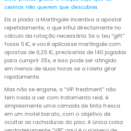
casinos não querem que descubras
Eis a piada: a Martingale incentiva a apostar
repetidamente, o que influi directamente no
cálculo da rotação necessária. Se o teu “gift”
fosse 5 €, e você aplicasse martingale com
apostas de 0,25 €, precisarias de 140 jogadas
para cumprir 35x, e isso pode ser atingido
em menos de duas horas se a roleta girar
rapidamente.
Mas não se engane, a “VIP treatment” não
tem nada a ver com tratamento real; é
simplesmente uma camada de tinta fresca
em um motel barato, com o objetivo de
ocultar as rachaduras do piso. A única coisa
verdadeiramente “VIP” aqui é o número de