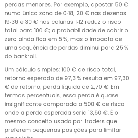
perdas menores. Por exemplo, apostar 50 €
numa única zona de 0‑18, 20 € nas dezenas
19‑36 e 30 € nas colunas 1‑12 reduz o risco
total para 100 €; a probabilidade de cobrir o
zero ainda fica em 5 %, mas o impacto de
uma sequência de perdas diminui para 25 %
do bankroll.
Um cálculo simples: 100 € de risco total,
retorno esperado de 97,3 % resulta em 97,30
€ de retorno; perda líquida de 2,70 €. Em
termos percentuais, essa perda é quase
insignificante comparada a 500 € de risco
onde a perda esperada seria 13,50 €. É o
mesmo conceito usado por traders que
preferem pequenas posições para limitar