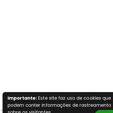
Importante:
Este site faz uso de cookies que
podem conter informações de rastreamento
sobre os visitantes.