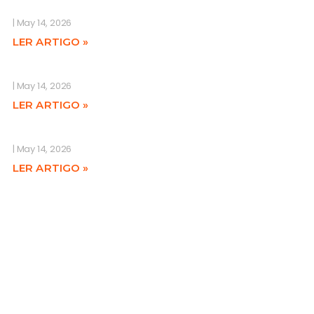
May 14, 2026
LER ARTIGO »
May 14, 2026
LER ARTIGO »
May 14, 2026
LER ARTIGO »