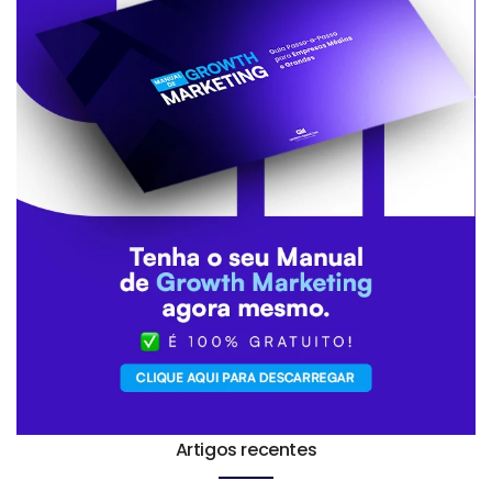
Artigos recentes