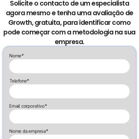
Solicite o contacto de um especialista
agora mesmo e tenha uma avaliação de
Growth, gratuita, para identificar como
pode começar com a metodologia na sua
empresa.
Nome*
Telefone*
Email corporativo*
Nome da empresa*