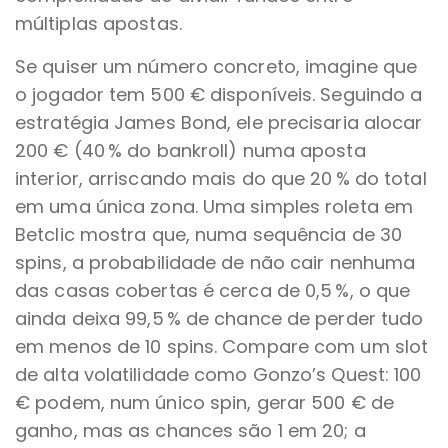
múltiplas apostas.
Se quiser um número concreto, imagine que
o jogador tem 500 € disponíveis. Seguindo a
estratégia James Bond, ele precisaria alocar
200 € (40 % do bankroll) numa aposta
interior, arriscando mais do que 20 % do total
em uma única zona. Uma simples roleta em
Betclic mostra que, numa sequência de 30
spins, a probabilidade de não cair nenhuma
das casas cobertas é cerca de 0,5 %, o que
ainda deixa 99,5 % de chance de perder tudo
em menos de 10 spins. Compare com um slot
de alta volatilidade como Gonzo’s Quest: 100
€ podem, num único spin, gerar 500 € de
ganho, mas as chances são 1 em 20; a