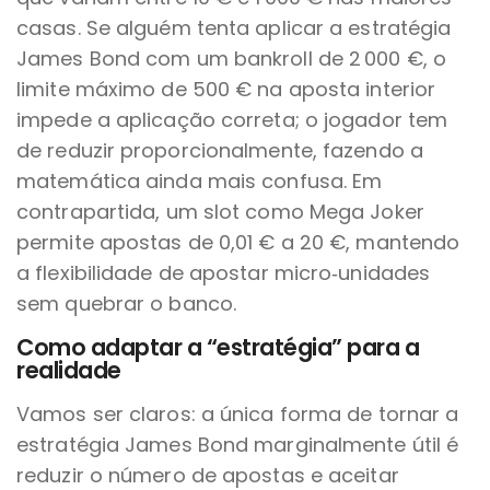
casas. Se alguém tenta aplicar a estratégia
James Bond com um bankroll de 2 000 €, o
limite máximo de 500 € na aposta interior
impede a aplicação correta; o jogador tem
de reduzir proporcionalmente, fazendo a
matemática ainda mais confusa. Em
contrapartida, um slot como Mega Joker
permite apostas de 0,01 € a 20 €, mantendo
a flexibilidade de apostar micro‑unidades
sem quebrar o banco.
Como adaptar a “estratégia” para a
realidade
Vamos ser claros: a única forma de tornar a
estratégia James Bond marginalmente útil é
reduzir o número de apostas e aceitar