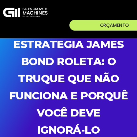
ORÇAMENTO
ESTRATEGIA JAMES
BOND ROLETA: O
TRUQUE QUE NÃO
FUNCIONA E PORQUÊ
VOCÊ DEVE
IGNORÁ‑LO