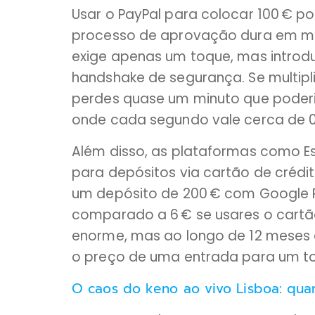
Usar o PayPal para colocar 100 € p
processo de aprovação dura em méd
exige apenas um toque, mas introdu
handshake de segurança. Se multipli
perdes quase um minuto que poderia
onde cada segundo vale cerca de 0,
Além disso, as plataformas como E
para depósitos via cartão de crédi
um depósito de 200 € com Google P
comparado a 6 € se usares o cartão
enorme, mas ao longo de 12 meses 
o preço de uma entrada para um to
O caos do keno ao vivo Lisboa: quan