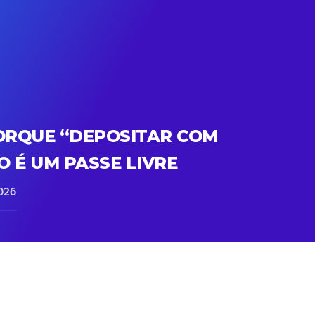
ORQUE “DEPOSITAR COM
 É UM PASSE LIVRE
026