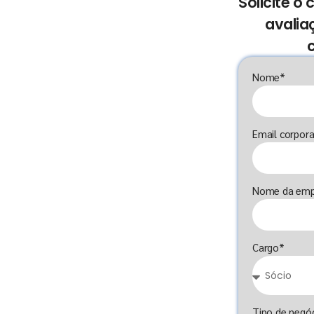
Solicite o
avalia
Nome*
Email corpora
Nome da emp
Cargo*
Tipo de negó