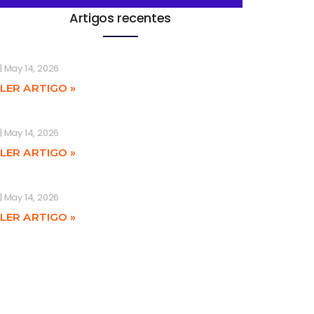
Artigos recentes
May 14, 2026
LER ARTIGO »
May 14, 2026
LER ARTIGO »
May 14, 2026
LER ARTIGO »