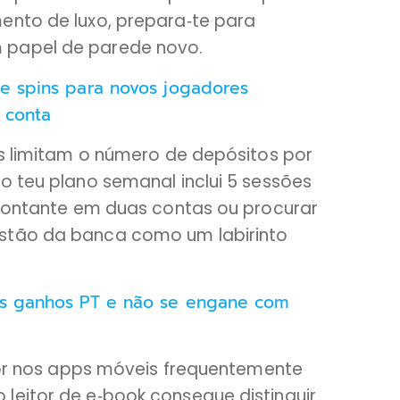
ento de luxo, prepara‑te para
 papel de parede novo.
ee spins para novos jogadores
 conta
os limitam o número de depósitos por
o teu plano semanal inclui 5 sessões
o montante em duas contas ou procurar
stão da banca como um labirinto
os ganhos PT e não se engane com
ador nos apps móveis frequentemente
leitor de e‑book consegue distinguir