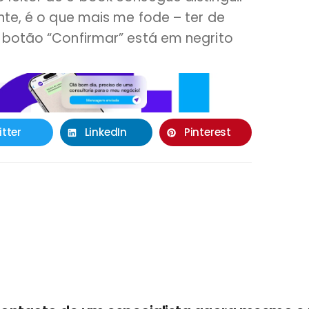
nte, é o que mais me fode – ter de
 botão “Confirmar” está em negrito
itter
LinkedIn
Pinterest