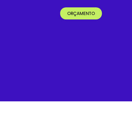
ORÇAMENTO