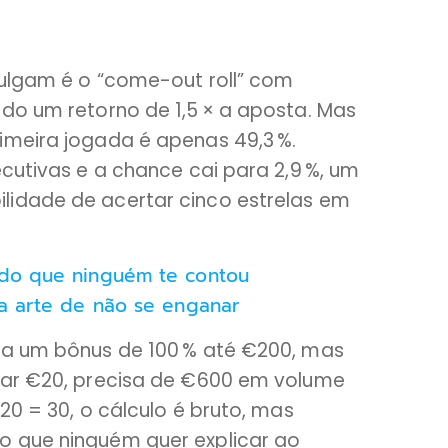
vulgam é o “come-out roll” com
ndo um retorno de 1,5 × a aposta. Mas
imeira jogada é apenas 49,3 %.
ecutivas e a chance cai para 2,9 %, um
lidade de acertar cinco estrelas em
odo que ninguém te contou
 a arte de não se enganar
ta um bônus de 100 % até €200, mas
tar €20, precisa de €600 em volume
20 = 30, o cálculo é bruto, mas
o que ninguém quer explicar ao