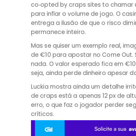
co‑opted by craps sites to chamar u
para inflar o volume de jogo. O casi
entrega a ilusão de que o risco dim
permanece inteiro.
Mas se quiser um exemplo real, ima
de €10 para apostar no Come Out. S
nada. O valor esperado fica em €10 × 
seja, ainda perde dinheiro apesar d
Luckia mostra ainda um detalhe irrit
de craps está a apenas 12 px de alt
erro, o que faz o jogador perder 
críticos.