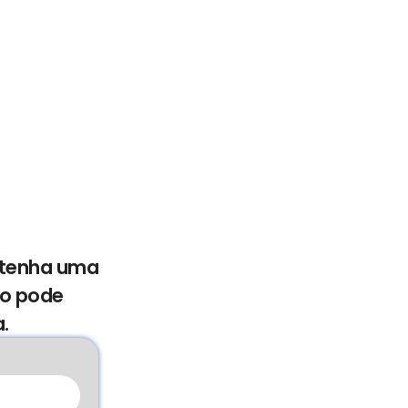
e tenha uma
mo pode
.