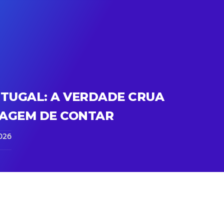
RTUGAL: A VERDADE CRUA
RAGEM DE CONTAR
026