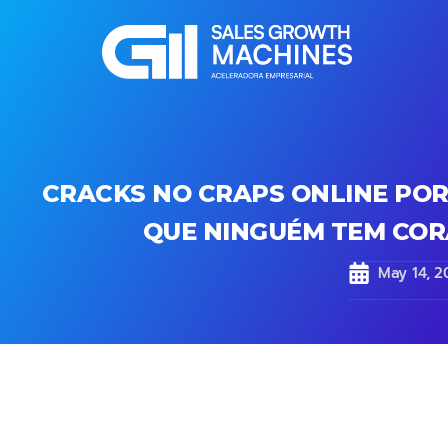
CRACKS NO CRAPS ONLINE PO
QUE NINGUÉM TEM CO
May 14, 2