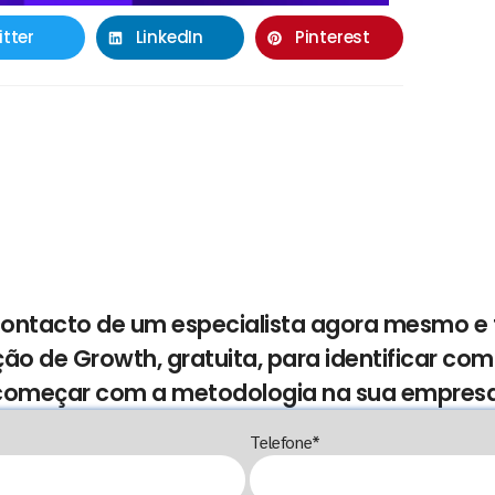
itter
LinkedIn
Pinterest
 contacto de um especialista agora mesmo 
ção de Growth, gratuita, para identificar co
começar com a metodologia na sua empresa
Telefone*