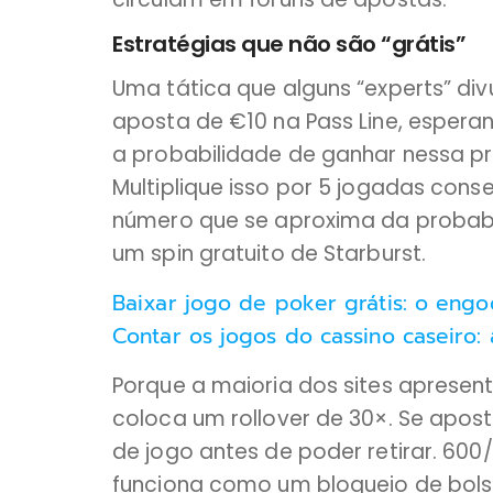
Estratégias que não são “grátis”
Uma tática que alguns “experts” di
aposta de €10 na Pass Line, espera
a probabilidade de ganhar nessa pr
Multiplique isso por 5 jogadas cons
número que se aproxima da probabi
um spin gratuito de Starburst.
Baixar jogo de poker grátis: o eng
Contar os jogos do cassino caseiro:
Porque a maioria dos sites apresen
coloca um rollover de 30×. Se apos
de jogo antes de poder retirar. 600/
funciona como um bloqueio de bols