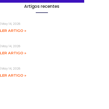
Artigos recentes
May 14, 2026
LER ARTIGO »
May 14, 2026
LER ARTIGO »
May 14, 2026
LER ARTIGO »