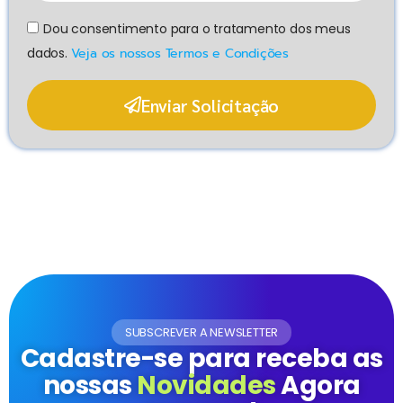
Dou consentimento para o tratamento dos meus
dados.
Veja os nossos Termos e Condições
Enviar Solicitação
SUBSCREVER A NEWSLETTER
Cadastre-se para receba as
nossas
Novidades
Agora