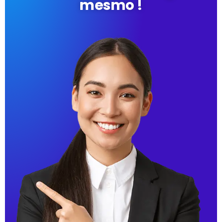
mesmo !