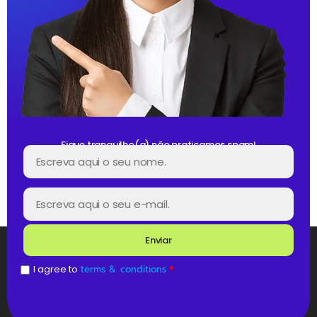
Fique tranquilho(a) não praticamos spam!
Enviar
I agree to
terms & conditions
*