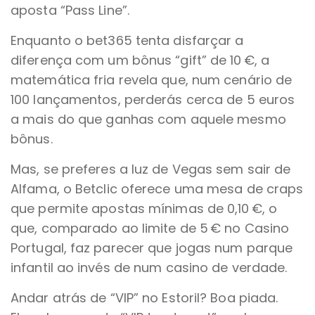
aposta “Pass Line”.
Enquanto o bet365 tenta disfarçar a
diferença com um bônus “gift” de 10 €, a
matemática fria revela que, num cenário de
100 lançamentos, perderás cerca de 5 euros
a mais do que ganhas com aquele mesmo
bônus.
Mas, se preferes a luz de Vegas sem sair de
Alfama, o Betclic oferece uma mesa de craps
que permite apostas mínimas de 0,10 €, o
que, comparado ao limite de 5 € no Casino
Portugal, faz parecer que jogas num parque
infantil ao invés de num casino de verdade.
Andar atrás de “VIP” no Estoril? Boa piada.