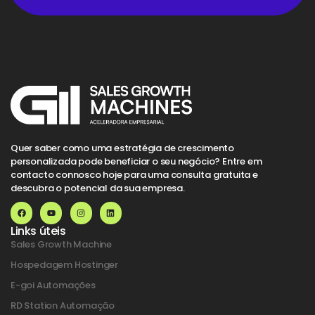
Quer saber como uma estratégia de crescimento
personalizada pode beneficiar o seu negócio? Entre em
contacto connosco hoje para uma consulta gratuita e
descubra o potencial da sua empresa.
Links úteis
Sales Growth Machine
Hospedagem Hostinger
E-goi Automações
RD Station Automação