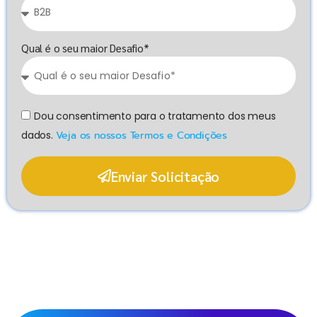
Qual é o seu maior Desafio*
Dou consentimento para o tratamento dos meus
dados.
Veja os nossos Termos e Condições
Enviar Solicitação