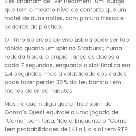
Eles chamam de “VIP treatment” um lounge
que tem o mesmo nível de conforto que um
motel de duas noites, com pintura fresca e
cadeiras de plástico.
O ritmo do craps ao vivo Lisboa pode ser tão
rápido quanto um spin no Starburst; numa
rodada típica, o crupier lança os dados a
cada 7 segundos, enquanto o slot finaliza em
2,4 segundos, mas a volatilidade dos dados
pode fazer perder 30 % do teu bankroll em
menos de cinco minutos.
Mas há quem diga que o “free spin” de
Gonzo’s Quest equivale a uma jogada de
“Come” bem feita. Não é. Enquanto o “Come”
tem probabilidades de 1,41 a 1, o slot tem RTP