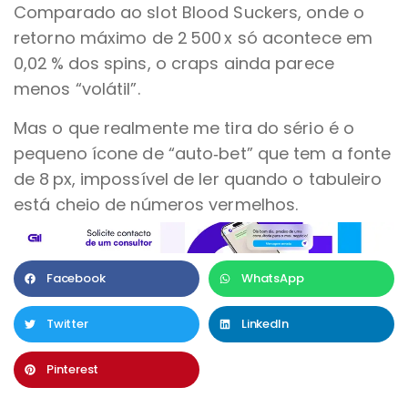
Comparado ao slot Blood Suckers, onde o
retorno máximo de 2 500 x só acontece em
0,02 % dos spins, o craps ainda parece
menos “volátil”.
Mas o que realmente me tira do sério é o
pequeno ícone de “auto‑bet” que tem a fonte
de 8 px, impossível de ler quando o tabuleiro
está cheio de números vermelhos.
Facebook
WhatsApp
Twitter
LinkedIn
Pinterest