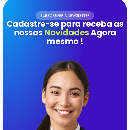
SUBSCREVER A NEWSLETTER
Cadastre-se para receba as
nossas
Novidades
Agora
mesmo !