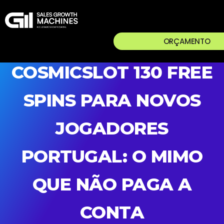
ORÇAMENTO
COSMICSLOT 130 FREE
SPINS PARA NOVOS
JOGADORES
PORTUGAL: O MIMO
QUE NÃO PAGA A
CONTA