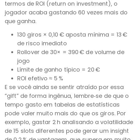
termos de ROI (return on investment), o
jogador acaba gastando 60 vezes mais do
que ganha.
130 giros × 0,10 € aposta mínima = 13 €
de risco imediato
Rollover de 30× = 390 € de volume de
jogo
Límite de ganho típico = 20 €
ROI efetivo ≈ 5 %
E se você ainda se sentir atraído por essa
“gift” de forma ingênua, lembre‑se de que o
tempo gasto em tabelas de estatísticas
pode valer muito mais do que os giros. Por
exemplo, gastar 2 h analisando a volatilidade
de 15 slots diferentes pode gerar um insight
de 0,2 % de vantagem, que supera em muito