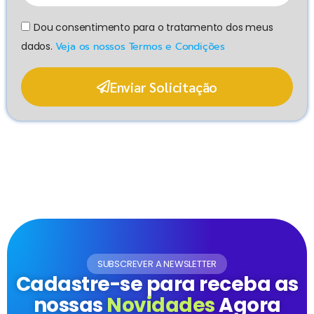
Dou consentimento para o tratamento dos meus
dados.
Veja os nossos Termos e Condições
Enviar Solicitação
SUBSCREVER A NEWSLETTER
Cadastre-se para receba as
nossas
Novidades
Agora