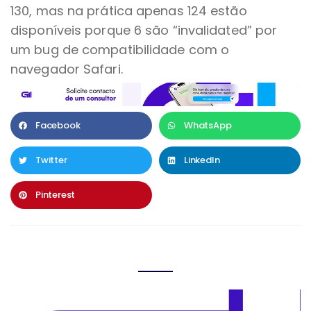
130, mas na prática apenas 124 estão
disponíveis porque 6 são “invalidated” por
um bug de compatibilidade com o
navegador Safari.
Facebook
WhatsApp
Twitter
LinkedIn
Pinterest