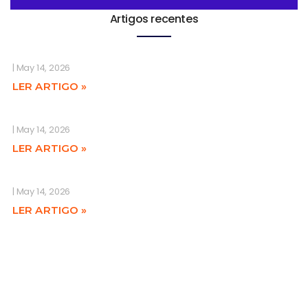
Artigos recentes
May 14, 2026
LER ARTIGO »
May 14, 2026
LER ARTIGO »
May 14, 2026
LER ARTIGO »