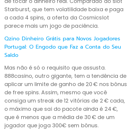
de tocar o dinheiro real. Comparado ao slot
Starburst, que tem volatilidade baixa e paga
a cada 4 spins, a oferta da Cosmicslot
parece mais um jogo de paciência.
Qzino Dinheiro Grátis para Novos Jogadores
Portugal: O Engodo que Faz a Conta do Seu
Saldo
Mas não é só o requisito que assusta.
888casino, outro gigante, tem a tendência de
aplicar um limite de ganho de 20 € nos bônus
de free spins. Assim, mesmo que você
consiga um streak de 12 vitórias de 2 € cada,
o máximo que sai do pacote ainda é 24 €,
que é menos que a média de 30 € de um
jogador que joga 300€ sem bônus.