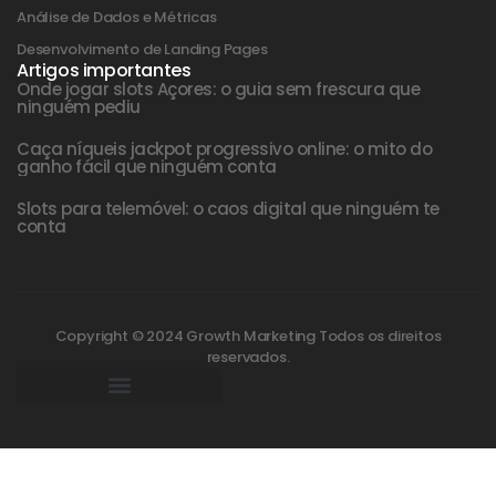
Análise de Dados e Métricas
Desenvolvimento de Landing Pages
Artigos importantes
Onde jogar slots Açores: o guia sem frescura que
ninguém pediu
Caça níqueis jackpot progressivo online: o mito do
ganho fácil que ninguém conta
Slots para telemóvel: o caos digital que ninguém te
conta
Copyright © 2024 Growth Marketing Todos os direitos
reservados.