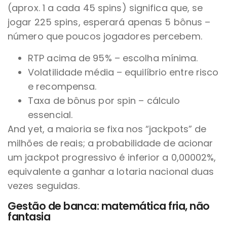
(aprox. 1 a cada 45 spins) significa que, se
jogar 225 spins, esperará apenas 5 bônus –
número que poucos jogadores percebem.
RTP acima de 95% – escolha mínima.
Volatilidade média – equilíbrio entre risco
e recompensa.
Taxa de bônus por spin – cálculo
essencial.
And yet, a maioria se fixa nos “jackpots” de
milhões de reais; a probabilidade de acionar
um jackpot progressivo é inferior a 0,00002%,
equivalente a ganhar a lotaria nacional duas
vezes seguidas.
Gestão de banca: matemática fria, não
fantasia