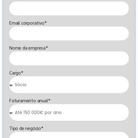
Email corporativo*
Nome da empresa*
Cargo*
Faturamento anual*
Tipo de negócio*