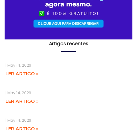
Artigos recentes
May 14, 2026
LER ARTIGO »
May 14, 2026
LER ARTIGO »
May 14, 2026
LER ARTIGO »