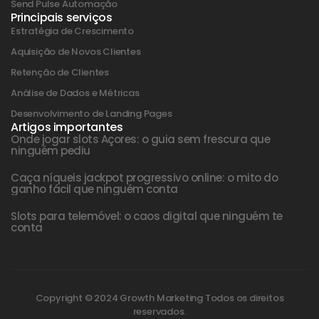
Send Pulse Automação
Principais serviços
Estratégia de Crescimento
Aquisição de Novos Clientes
Retenção de Clientes
Análise de Dados e Métricas
Desenvolvimento de Landing Pages
Artigos importantes
Onde jogar slots Açores: o guia sem frescura que
ninguém pediu
Caça níqueis jackpot progressivo online: o mito do
ganho fácil que ninguém conta
Slots para telemóvel: o caos digital que ninguém te
conta
Copyright © 2024 Growth Marketing Todos os direitos
reservados.