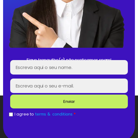
Fique tranquilho(a) não praticamos spam!
Enviar
I agree to
terms & conditions
*