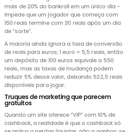
mais de 20% do bankroll em um único dia –
impede que um jogador que começa com
150 reais termine com 30 reais após um dia
de “sorte”.
A maioria ainda ignora a taxa de conversão
de reais para euros; 1 euro = 5,5 reais, então
um depósito de 100 euros equivale a 550
reais, mas as taxas de mudança podem
reduzir 5% desse valor, deixando 522,5 reais
disponíveis para jogar.
Truques de marketing que parecem
gratuitos
Quando um site oferece “VIP” com 10% de
cashback, a realidade é que o cashback só
se aplica a perdas líquidas, não a ganhos; se