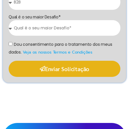
Qual é o seu maior Desafio*
Dou consentimento para o tratamento dos meus
dados.
Veja os nossos Termos e Condições
Enviar Solicitação