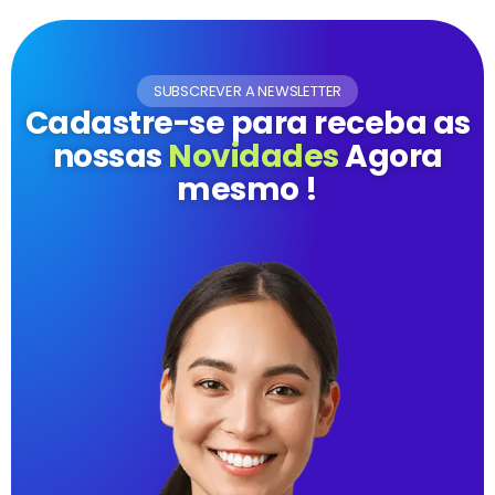
SUBSCREVER A NEWSLETTER
Cadastre-se para receba as
nossas
Novidades
Agora
mesmo !