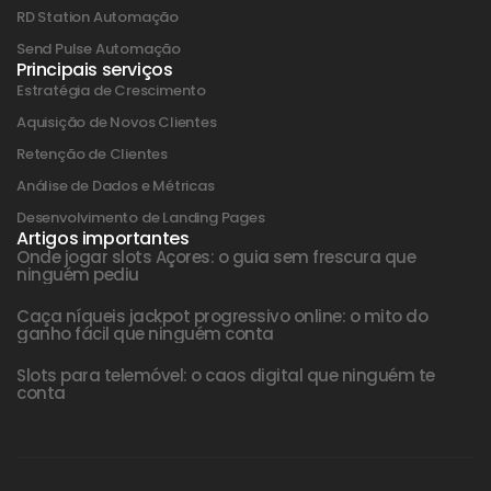
RD Station Automação
Send Pulse Automação
Principais serviços
Estratégia de Crescimento
Aquisição de Novos Clientes
Retenção de Clientes
Análise de Dados e Métricas
Desenvolvimento de Landing Pages
Artigos importantes
Onde jogar slots Açores: o guia sem frescura que
ninguém pediu
Caça níqueis jackpot progressivo online: o mito do
ganho fácil que ninguém conta
Slots para telemóvel: o caos digital que ninguém te
conta