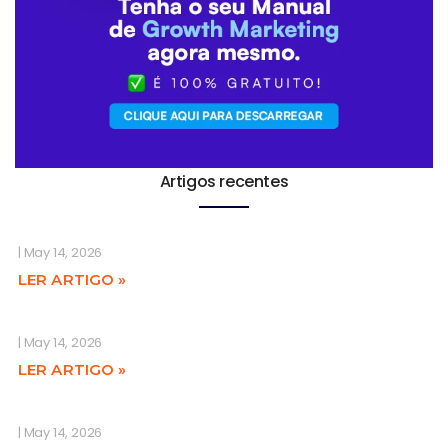
Artigos recentes
May 14, 2026
LER ARTIGO »
May 14, 2026
LER ARTIGO »
May 14, 2026