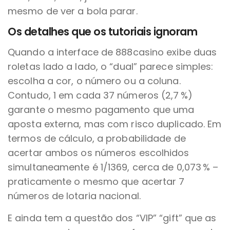
mesmo de ver a bola parar.
Os detalhes que os tutoriais ignoram
Quando a interface de 888casino exibe duas
roletas lado a lado, o “dual” parece simples:
escolha a cor, o número ou a coluna.
Contudo, 1 em cada 37 números (2,7 %)
garante o mesmo pagamento que uma
aposta externa, mas com risco duplicado. Em
termos de cálculo, a probabilidade de
acertar ambos os números escolhidos
simultaneamente é 1/1369, cerca de 0,073 % –
praticamente o mesmo que acertar 7
números de lotaria nacional.
E ainda tem a questão dos “VIP” “gift” que as