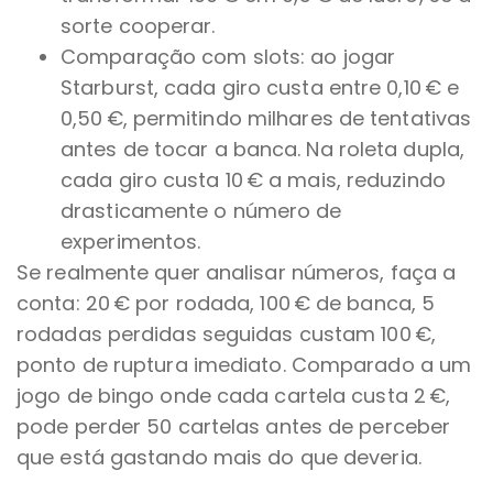
sorte cooperar.
Comparação com slots: ao jogar
Starburst, cada giro custa entre 0,10 € e
0,50 €, permitindo milhares de tentativas
antes de tocar a banca. Na roleta dupla,
cada giro custa 10 € a mais, reduzindo
drasticamente o número de
experimentos.
Se realmente quer analisar números, faça a
conta: 20 € por rodada, 100 € de banca, 5
rodadas perdidas seguidas custam 100 €,
ponto de ruptura imediato. Comparado a um
jogo de bingo onde cada cartela custa 2 €,
pode perder 50 cartelas antes de perceber
que está gastando mais do que deveria.