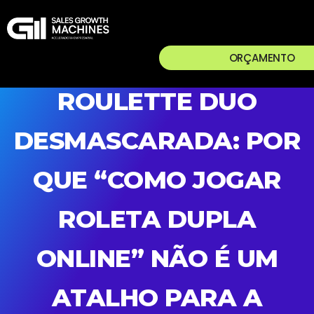
ORÇAMENTO
ROULETTE DUO
DESMASCARADA: POR
QUE “COMO JOGAR
ROLETA DUPLA
ONLINE” NÃO É UM
ATALHO PARA A