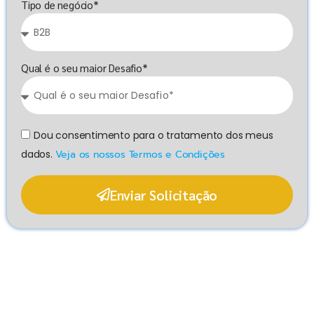
Tipo de negócio*
Qual é o seu maior Desafio*
Dou consentimento para o tratamento dos meus
dados.
Veja os nossos Termos e Condições
Enviar Solicitação