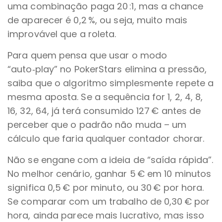
uma combinação paga 20 :1, mas a chance
de aparecer é 0,2 %, ou seja, muito mais
improvável que a roleta.
Para quem pensa que usar o modo
“auto‑play” no PokerStars elimina a pressão,
saiba que o algoritmo simplesmente repete a
mesma aposta. Se a sequência for 1, 2, 4, 8,
16, 32, 64, já terá consumido 127 € antes de
perceber que o padrão não muda – um
cálculo que faria qualquer contador chorar.
Não se engane com a ideia de “saída rápida”.
No melhor cenário, ganhar 5 € em 10 minutos
significa 0,5 € por minuto, ou 30 € por hora.
Se comparar com um trabalho de 0,30 € por
hora, ainda parece mais lucrativo, mas isso