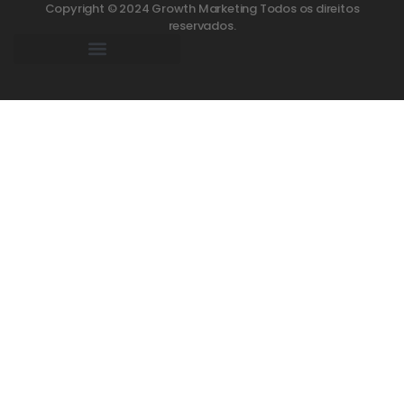
Copyright © 2024 Growth Marketing Todos os direitos
reservados.