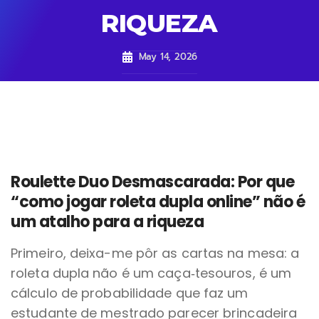
RIQUEZA
May 14, 2026
Roulette Duo Desmascarada: Por que
“como jogar roleta dupla online” não é
um atalho para a riqueza
Primeiro, deixa-me pôr as cartas na mesa: a
roleta dupla não é um caça‑tesouros, é um
cálculo de probabilidade que faz um
estudante de mestrado parecer brincadeira