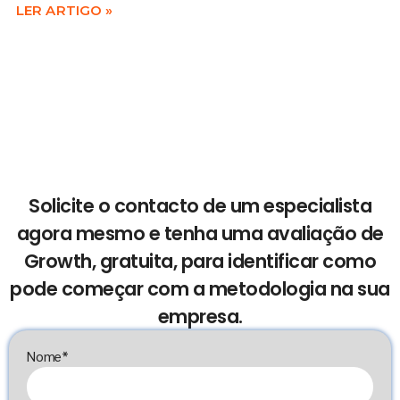
LER ARTIGO »
Solicite o contacto de um especialista
agora mesmo e tenha uma avaliação de
Growth, gratuita, para identificar como
pode começar com a metodologia na sua
empresa.
Nome*