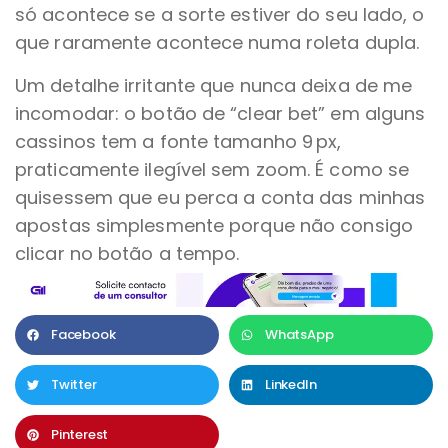
só acontece se a sorte estiver do seu lado, o
que raramente acontece numa roleta dupla.
Um detalhe irritante que nunca deixa de me
incomodar: o botão de “clear bet” em alguns
cassinos tem a fonte tamanho 9 px,
praticamente ilegível sem zoom. É como se
quisessem que eu perca a conta das minhas
apostas simplesmente porque não consigo
clicar no botão a tempo.
Facebook
WhatsApp
Twitter
LinkedIn
Pinterest