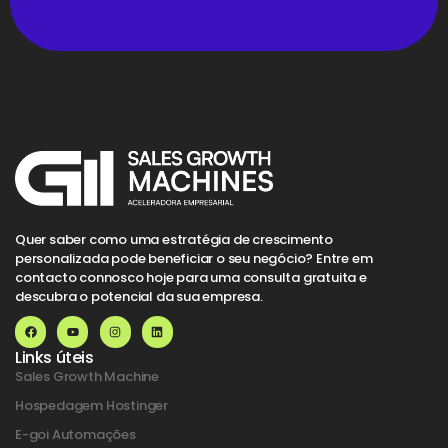
Quer saber como uma estratégia de crescimento
personalizada pode beneficiar o seu negócio? Entre em
contacto connosco hoje para uma consulta gratuita e
descubra o potencial da sua empresa.
Links úteis
Sales Growth Machine
Hospedagem Hostinger
E-goi Automações