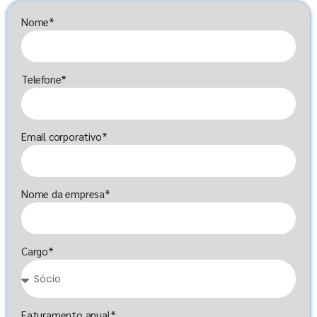
Nome*
Telefone*
Email corporativo*
Nome da empresa*
Cargo*
Faturamento anual*