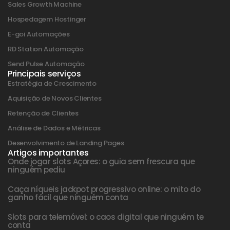
Sales Growth Machine
Hospedagem Hostinger
E-goi Automações
RD Station Automação
Send Pulse Automação
Principais serviços
Estratégia de Crescimento
Aquisição de Novos Clientes
Retenção de Clientes
Análise de Dados e Métricas
Desenvolvimento de Landing Pages
Artigos importantes
Onde jogar slots Açores: o guia sem frescura que
ninguém pediu
Caça níqueis jackpot progressivo online: o mito do
ganho fácil que ninguém conta
Slots para telemóvel: o caos digital que ninguém te
conta