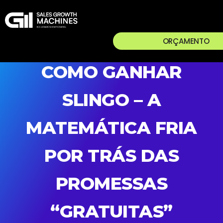
ORÇAMENTO
COMO GANHAR
SLINGO – A
MATEMÁTICA FRIA
POR TRÁS DAS
PROMESSAS
“GRATUITAS”