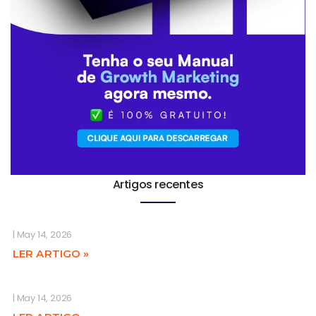
Artigos recentes
May 14, 2026
LER ARTIGO »
May 14, 2026