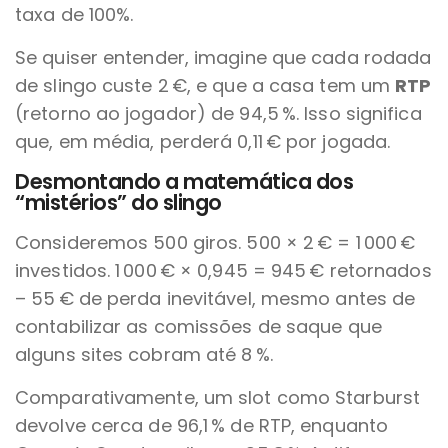
taxa de 100%.
Se quiser entender, imagine que cada rodada
de slingo custe 2 €, e que a casa tem um
RTP
(retorno ao jogador) de 94,5 %. Isso significa
que, em média, perderá 0,11 € por jogada.
Desmontando a matemática dos
“mistérios” do slingo
Consideremos 500 giros. 500 × 2 € = 1 000 €
investidos. 1 000 € × 0,945 = 945 € retornados
– 55 € de perda inevitável, mesmo antes de
contabilizar as comissões de saque que
alguns sites cobram até 8 %.
Comparativamente, um slot como Starburst
devolve cerca de 96,1 % de RTP, enquanto