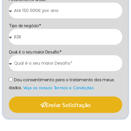
Tipo de negócio*
Qual é o seu maior Desafio*
Dou consentimento para o tratamento dos meus
dados.
Veja os nossos Termos e Condições
Enviar Solicitação