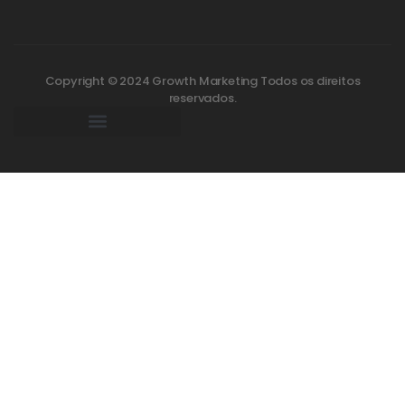
Copyright © 2024 Growth Marketing Todos os direitos
reservados.