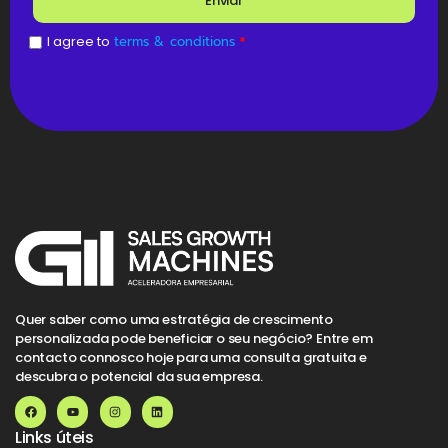
Enviar
I agree to
terms & conditions
*
Quer saber como uma estratégia de crescimento
personalizada pode beneficiar o seu negócio? Entre em
contacto connosco hoje para uma consulta gratuita e
descubra o potencial da sua empresa.
Links úteis