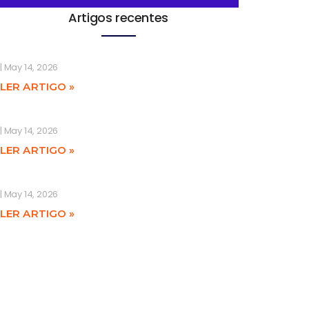
Artigos recentes
May 14, 2026
LER ARTIGO »
May 14, 2026
LER ARTIGO »
May 14, 2026
LER ARTIGO »