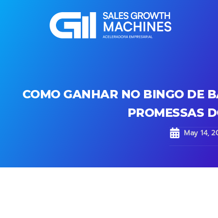
COMO GANHAR NO BINGO DE BA
PROMESSAS DO
May 14, 2