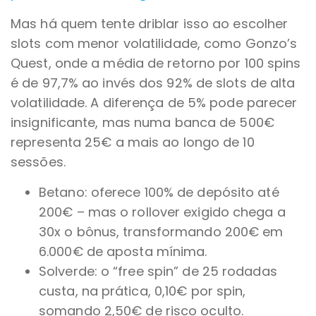
Mas há quem tente driblar isso ao escolher
slots com menor volatilidade, como Gonzo’s
Quest, onde a média de retorno por 100 spins
é de 97,7% ao invés dos 92% de slots de alta
volatilidade. A diferença de 5% pode parecer
insignificante, mas numa banca de 500€
representa 25€ a mais ao longo de 10
sessões.
Betano: oferece 100% de depósito até
200€ – mas o rollover exigido chega a
30x o bônus, transformando 200€ em
6.000€ de aposta mínima.
Solverde: o “free spin” de 25 rodadas
custa, na prática, 0,10€ por spin,
somando 2,50€ de risco oculto.