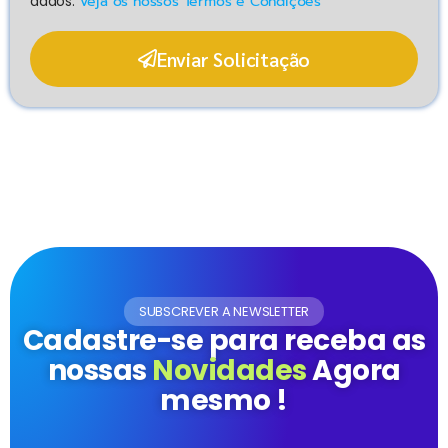
dados.
Veja os nossos Termos e Condições
Enviar Solicitação
SUBSCREVER A NEWSLETTER
Cadastre-se para receba as
nossas
Novidades
Agora
mesmo !