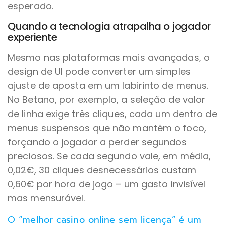
esperado.
Quando a tecnologia atrapalha o jogador
experiente
Mesmo nas plataformas mais avançadas, o
design de UI pode converter um simples
ajuste de aposta em um labirinto de menus.
No Betano, por exemplo, a seleção de valor
de linha exige três cliques, cada um dentro de
menus suspensos que não mantêm o foco,
forçando o jogador a perder segundos
preciosos. Se cada segundo vale, em média,
0,02€, 30 cliques desnecessários custam
0,60€ por hora de jogo – um gasto invisível
mas mensurável.
O “melhor casino online sem licença” é um