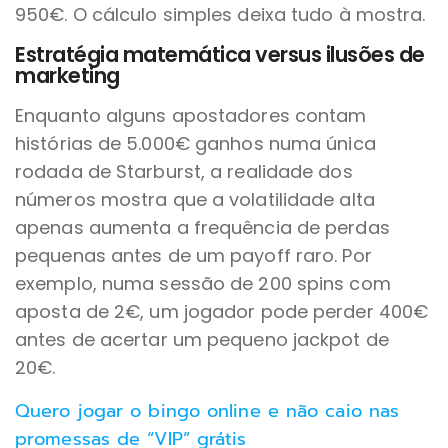
950€. O cálculo simples deixa tudo à mostra.
Estratégia matemática versus ilusões de
marketing
Enquanto alguns apostadores contam
histórias de 5.000€ ganhos numa única
rodada de Starburst, a realidade dos
números mostra que a volatilidade alta
apenas aumenta a frequência de perdas
pequenas antes de um payoff raro. Por
exemplo, numa sessão de 200 spins com
aposta de 2€, um jogador pode perder 400€
antes de acertar um pequeno jackpot de
20€.
Quero jogar o bingo online e não caio nas
promessas de “VIP” grátis