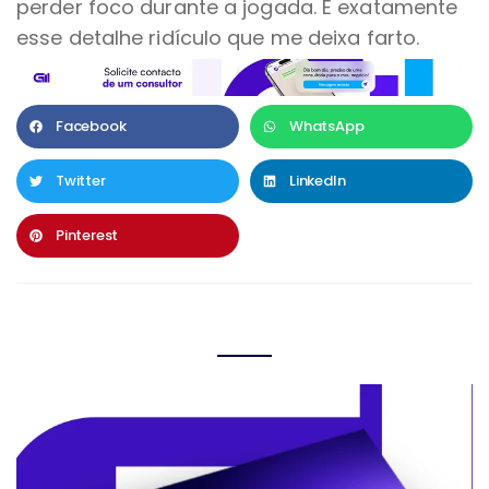
perder foco durante a jogada. É exatamente
esse detalhe ridículo que me deixa farto.
Facebook
WhatsApp
Twitter
LinkedIn
Pinterest