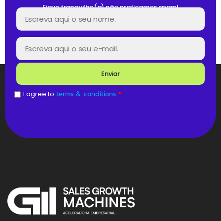
Fique tranquilho(a) não praticamos spam!
Enviar
I agree to
terms & conditions
*