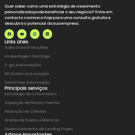
Quer saber como uma estratégia de crescimento
personalizada pode beneficiar o seu negócio? Entre em
contacto connosco hoje para uma consulta gratuita e
descubra o potencial da sua empresa.
Links úteis
Sales Growth Machine
Hospedagem Hostinger
E-goi Automações
RD Station Automação
Send Pulse Automação
Principais serviços
Estratégia de Crescimento
Aquisição de Novos Clientes
Retenção de Clientes
Análise de Dados e Métricas
Desenvolvimento de Landing Pages
Artigos importantes