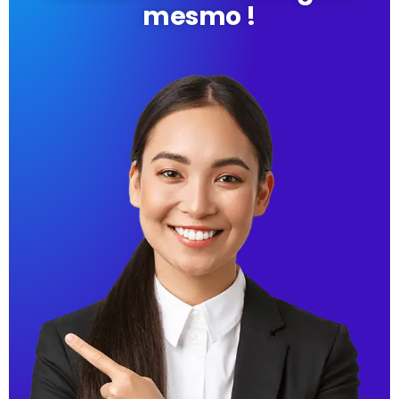
mesmo !