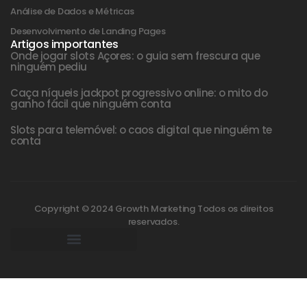
Análise de Dados e Métricas
Desenvolvimento de Landing Pages
Artigos importantes
Onde jogar slots Açores: o guia sem frescura que
ninguém pediu
Caça níqueis jackpot progressivo online: o mito do
ganho fácil que ninguém conta
Slots para telemóvel: o caos digital que ninguém te
conta
Copyright © 2024 Growth Marketing Todos os direitos
reservados.