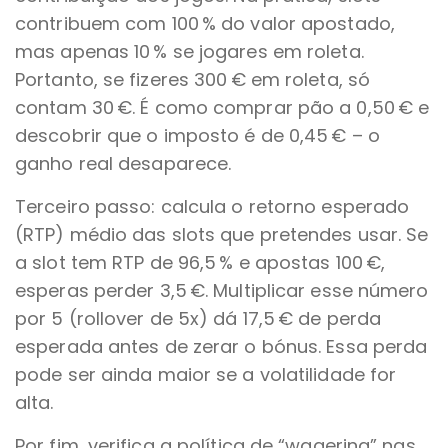
contribuem com 100 % do valor apostado,
mas apenas 10 % se jogares em roleta.
Portanto, se fizeres 300 € em roleta, só
contam 30 €. É como comprar pão a 0,50 € e
descobrir que o imposto é de 0,45 € – o
ganho real desaparece.
Terceiro passo: calcula o retorno esperado
(RTP) médio das slots que pretendes usar. Se
a slot tem RTP de 96,5 % e apostas 100 €,
esperas perder 3,5 €. Multiplicar esse número
por 5 (rollover de 5x) dá 17,5 € de perda
esperada antes de zerar o bónus. Essa perda
pode ser ainda maior se a volatilidade for
alta.
Por fim, verifica a política de “wagering” nas