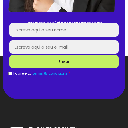
Fique tranquilho(a) não praticamos spam!
Enviar
I agree to
terms & conditions
*