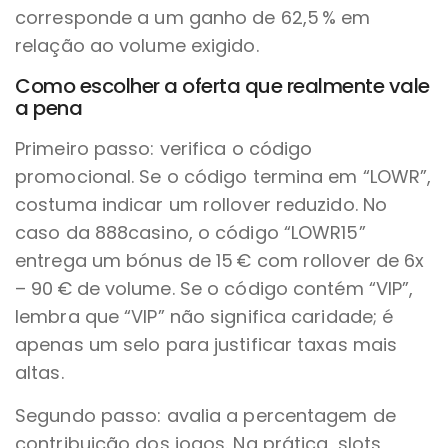
corresponde a um ganho de 62,5 % em
relação ao volume exigido.
Como escolher a oferta que realmente vale
a pena
Primeiro passo: verifica o código
promocional. Se o código termina em “LOWR”,
costuma indicar um rollover reduzido. No
caso da 888casino, o código “LOWR15”
entrega um bónus de 15 € com rollover de 6x
– 90 € de volume. Se o código contém “VIP”,
lembra que “VIP” não significa caridade; é
apenas um selo para justificar taxas mais
altas.
Segundo passo: avalia a percentagem de
contribuição dos jogos. Na prática, slots