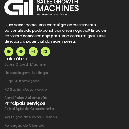
Quer saber como uma estratégia de crescimento
personalizada pode beneficiar o seu negócio? Entre em
contacto connosco hoje para uma consulta gratuita e
descubra o potencial da sua empresa.
Links úteis
Sales Growth Machine
Hospedagem Hostinger
E-goi Automações
RD Station Automação
Send Pulse Automação
Principais serviços
Estratégia de Crescimento
Aquisição de Novos Clientes
Retenção de Clientes