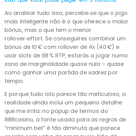
luxo que você pode pagar em 3 minutos
Ao analisar tudo isso, percebe‑se que o jogo
mais inteligente não é o que oferece o maior
bónus, mas o que tem o menor
rollover‑effort. Se conseguires combinar um
bónus de 10 € com rollover de 4x (40 €) e
usar slots de 98 % RTP, estarás a jogar numa
zona de marginalidade quase nula – quase
como ganhar uma partida de xadrez por
tempo.
E porque tudo isto parece tão meticuloso, a
realidade ainda inclui um pequeno detalhe
que me irrita: no popup de termos do
888casino, a fonte usada para as regras de
“minimum bet” é tão diminuta que parece