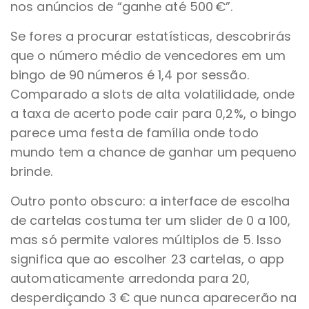
nos anúncios de “ganhe até 500 €”.
Se fores a procurar estatísticas, descobrirás
que o número médio de vencedores em um
bingo de 90 números é 1,4 por sessão.
Comparado a slots de alta volatilidade, onde
a taxa de acerto pode cair para 0,2%, o bingo
parece uma festa de família onde todo
mundo tem a chance de ganhar um pequeno
brinde.
Outro ponto obscuro: a interface de escolha
de cartelas costuma ter um slider de 0 a 100,
mas só permite valores múltiplos de 5. Isso
significa que ao escolher 23 cartelas, o app
automaticamente arredonda para 20,
desperdiçando 3 € que nunca aparecerão na