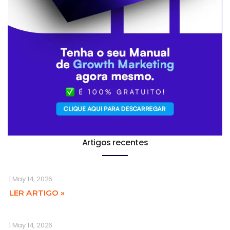
Artigos recentes
May 14, 2026
LER ARTIGO »
May 14, 2026