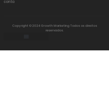
conta
Copyright © 2024 Growth Marketing Todos os direitos
reservados.