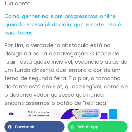
tua conta.
Como ganhar no slots progressivos online
quando a casa já decidiu que a sorte não é
para todos
Por fim, o verdadeiro obstáculo está no
design da barra de navegação. O ícone de
“sair” está quase invisível, escondido atrás de
um fundo cinzento que lembra a cor de um
terno de segunda‑feira. E o pior, o tamanho
da fonte está em 9 pt, quase ilegível, como se
o desenvolvedor quisesse que nunca
encontrássemos o botão de “retirada”.
Facebook
WhatsApp