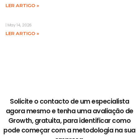
LER ARTIGO »
May 14, 2026
LER ARTIGO »
Solicite o contacto de um especialista
agora mesmo e tenha uma avaliação de
Growth, gratuita, para identificar como
pode começar com a metodologia na sua