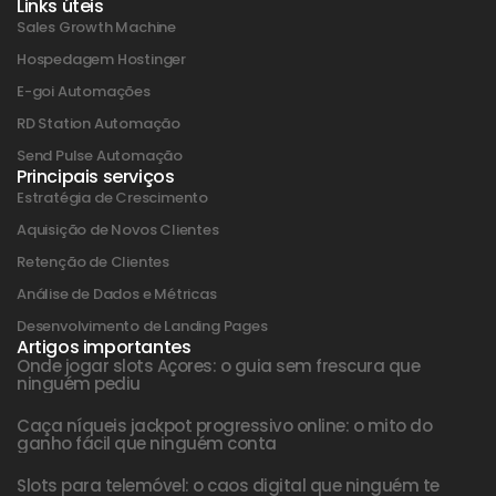
Links úteis
Sales Growth Machine
Hospedagem Hostinger
E-goi Automações
RD Station Automação
Send Pulse Automação
Principais serviços
Estratégia de Crescimento
Aquisição de Novos Clientes
Retenção de Clientes
Análise de Dados e Métricas
Desenvolvimento de Landing Pages
Artigos importantes
Onde jogar slots Açores: o guia sem frescura que
ninguém pediu
Caça níqueis jackpot progressivo online: o mito do
ganho fácil que ninguém conta
Slots para telemóvel: o caos digital que ninguém te