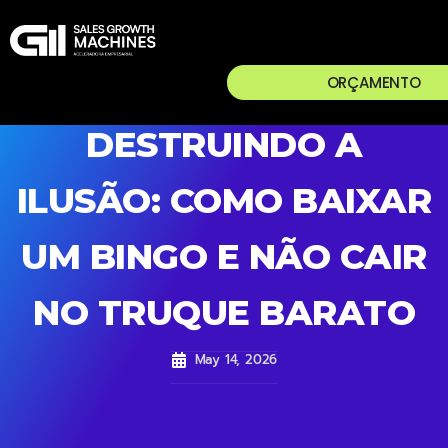
ORÇAMENTO
DESTRUINDO A
ILUSÃO: COMO BAIXAR
UM BINGO E NÃO CAIR
NO TRUQUE BARATO
May 14, 2026