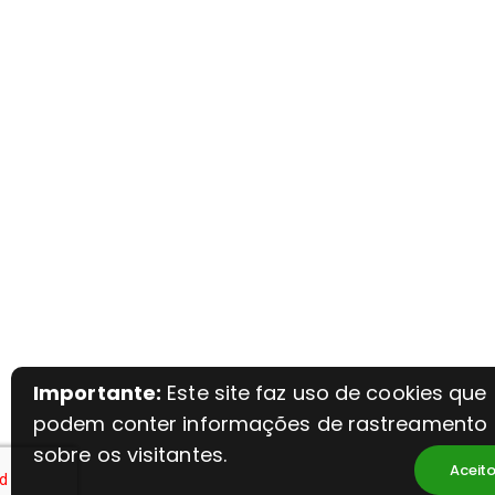
Importante:
Este site faz uso de cookies que
podem conter informações de rastreamento
sobre os visitantes.
Aceit