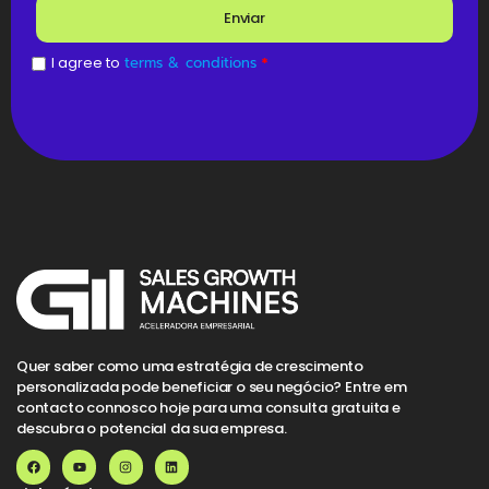
Enviar
I agree to
terms & conditions
*
Quer saber como uma estratégia de crescimento
personalizada pode beneficiar o seu negócio? Entre em
contacto connosco hoje para uma consulta gratuita e
descubra o potencial da sua empresa.