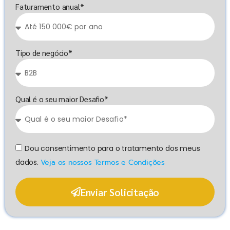
Faturamento anual*
Tipo de negócio*
Qual é o seu maior Desafio*
Dou consentimento para o tratamento dos meus
dados.
Veja os nossos Termos e Condições
Enviar Solicitação