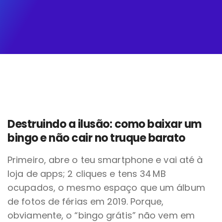
Destruindo a ilusão: como baixar um
bingo e não cair no truque barato
Primeiro, abre o teu smartphone e vai até à
loja de apps; 2 cliques e tens 34 MB
ocupados, o mesmo espaço que um álbum
de fotos de férias em 2019. Porque,
obviamente, o “bingo grátis” não vem em