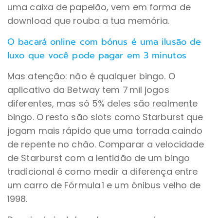
uma caixa de papelão, vem em forma de
download que rouba a tua memória.
O bacará online com bónus é uma ilusão de
luxo que você pode pagar em 3 minutos
Mas atenção: não é qualquer bingo. O
aplicativo da Betway tem 7 mil jogos
diferentes, mas só 5% deles são realmente
bingo. O resto são slots como Starburst que
jogam mais rápido que uma torrada caindo
de repente no chão. Comparar a velocidade
de Starburst com a lentidão de um bingo
tradicional é como medir a diferença entre
um carro de Fórmula 1 e um ônibus velho de
1998.