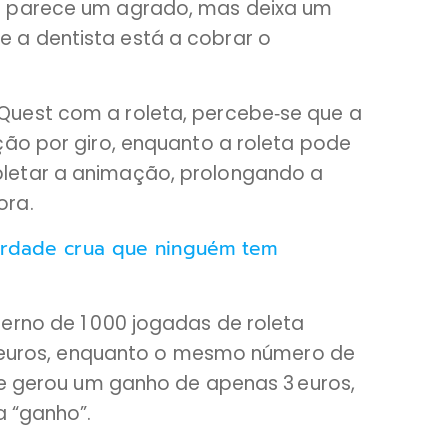
: parece um agrado, mas deixa um
a dentista está a cobrar o
uest com a roleta, percebe‑se que a
ção por giro, enquanto a roleta pode
letar a animação, prolongando a
ora.
 verdade crua que ninguém tem
erno de 1 000 jogadas de roleta
,3 euros, enquanto o mesmo número de
de gerou um ganho de apenas 3 euros,
a “ganho”.