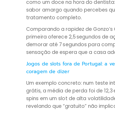
como um doce na hora do dentista
sabor amargo quando percebes que 
tratamento completo.
Comparando a rapidez de Gonzo’s Q
primeira oferece 2,5 segundos de a
demorar até 7 segundos para comp
sensação de espera que a casa ad
Jogos de slots fora de Portugal: a
coragem de dizer
Um exemplo concreto: num teste int
grátis, a média de perda foi de 12
spins em um slot de alta volatilida
revelando que “gratuito” não implic