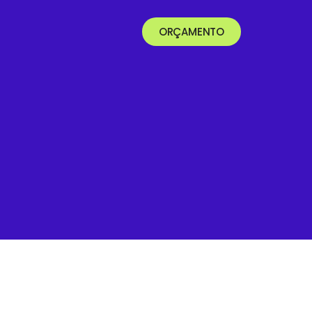
ORÇAMENTO