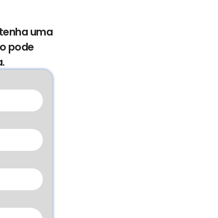
e tenha uma
mo pode
.