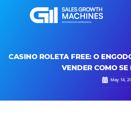
CASINO ROLETA FREE: O ENGOD
VENDER COMO SE
May 14, 2