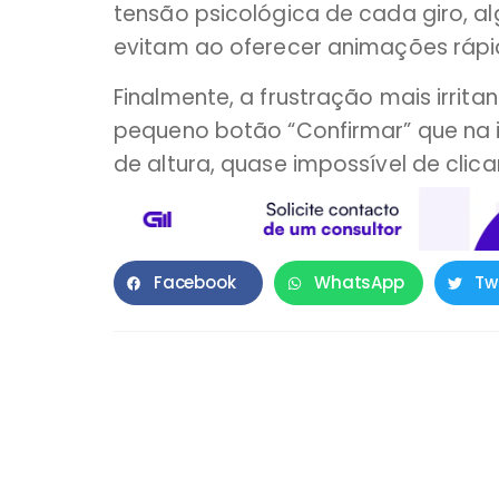
tensão psicológica de cada giro, a
evitam ao oferecer animações rápi
Finalmente, a frustração mais irrita
pequeno botão “Confirmar” que na i
de altura, quase impossível de cli
Facebook
WhatsApp
Tw