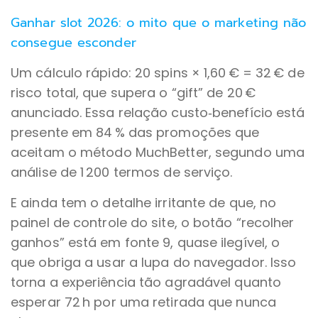
Ganhar slot 2026: o mito que o marketing não
consegue esconder
Um cálculo rápido: 20 spins × 1,60 € = 32 € de
risco total, que supera o “gift” de 20 €
anunciado. Essa relação custo‑benefício está
presente em 84 % das promoções que
aceitam o método MuchBetter, segundo uma
análise de 1 200 termos de serviço.
E ainda tem o detalhe irritante de que, no
painel de controle do site, o botão “recolher
ganhos” está em fonte 9, quase ilegível, o
que obriga a usar a lupa do navegador. Isso
torna a experiência tão agradável quanto
esperar 72 h por uma retirada que nunca