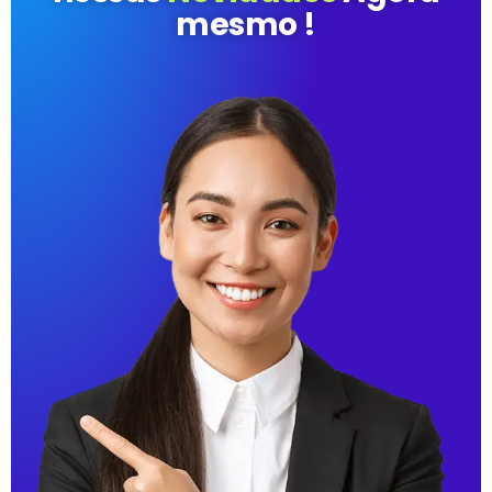
mesmo !