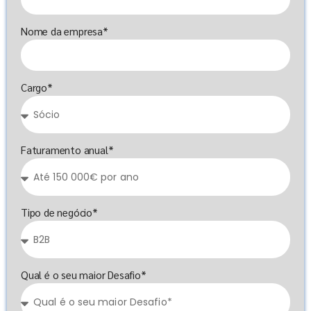
Nome da empresa*
Cargo*
Faturamento anual*
Tipo de negócio*
Qual é o seu maior Desafio*