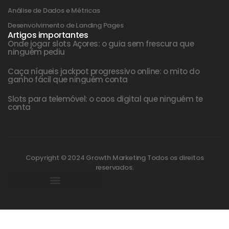
Análise de Dados e Métricas
Desenvolvimento de Landing Pages
Artigos importantes
Onde jogar slots Açores: o guia sem frescura que
ninguém pediu
Caça níqueis jackpot progressivo online: o mito do
ganho fácil que ninguém conta
Slots para telemóvel: o caos digital que ninguém te
conta
Copyright © 2024 Growth Marketing Todos os direitos
reservados.