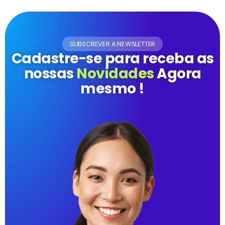
SUBSCREVER A NEWSLETTER
Cadastre-se para receba as
nossas
Novidades
Agora
mesmo !