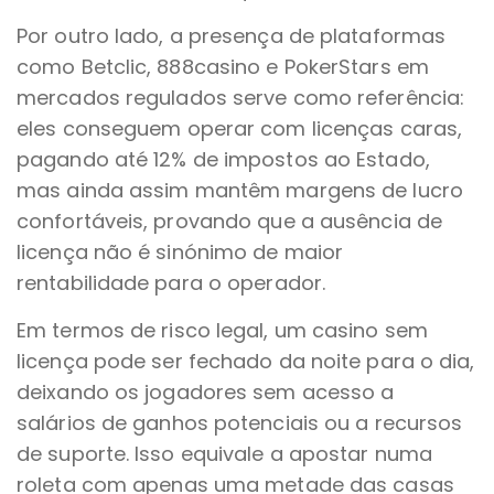
Por outro lado, a presença de plataformas
como Betclic, 888casino e PokerStars em
mercados regulados serve como referência:
eles conseguem operar com licenças caras,
pagando até 12% de impostos ao Estado,
mas ainda assim mantêm margens de lucro
confortáveis, provando que a ausência de
licença não é sinónimo de maior
rentabilidade para o operador.
Em termos de risco legal, um casino sem
licença pode ser fechado da noite para o dia,
deixando os jogadores sem acesso a
salários de ganhos potenciais ou a recursos
de suporte. Isso equivale a apostar numa
roleta com apenas uma metade das casas