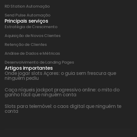
RD Station Automação
Send Pulse Automação
Principais serviços
Estratégia de Crescimento
Aquisição de Novos Clientes
Retenção de Clientes
Análise de Dados e Métricas
Desenvolvimento de Landing Pages
Artigos importantes
Onde jogar slots Açores: o guia sem frescura que
ninguém pediu
Caça níqueis jackpot progressivo online: o mito do
ganho fácil que ninguém conta
Slots para telemóvel: o caos digital que ninguém te
conta