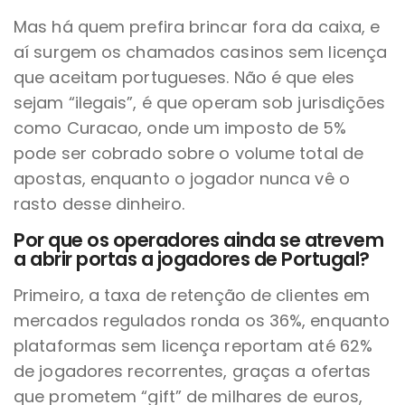
Mas há quem prefira brincar fora da caixa, e
aí surgem os chamados casinos sem licença
que aceitam portugueses. Não é que eles
sejam “ilegais”, é que operam sob jurisdições
como Curacao, onde um imposto de 5%
pode ser cobrado sobre o volume total de
apostas, enquanto o jogador nunca vê o
rasto desse dinheiro.
Por que os operadores ainda se atrevem
a abrir portas a jogadores de Portugal?
Primeiro, a taxa de retenção de clientes em
mercados regulados ronda os 36%, enquanto
plataformas sem licença reportam até 62%
de jogadores recorrentes, graças a ofertas
que prometem “gift” de milhares de euros,