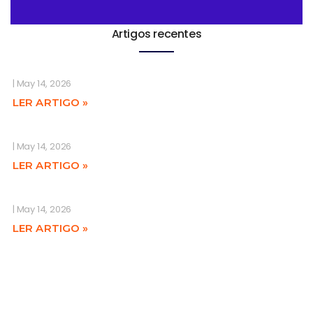
Artigos recentes
May 14, 2026
LER ARTIGO »
May 14, 2026
LER ARTIGO »
May 14, 2026
LER ARTIGO »