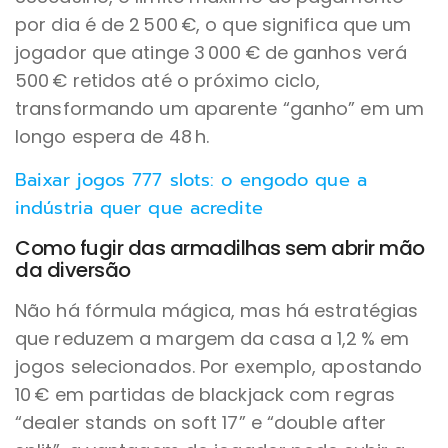
por dia é de 2 500 €, o que significa que um
jogador que atinge 3 000 € de ganhos verá
500 € retidos até o próximo ciclo,
transformando um aparente “ganho” em um
longo espera de 48 h.
Baixar jogos 777 slots: o engodo que a
indústria quer que acredite
Como fugir das armadilhas sem abrir mão
da diversão
Não há fórmula mágica, mas há estratégias
que reduzem a margem da casa a 1,2 % em
jogos selecionados. Por exemplo, apostando
10 € em partidas de blackjack com regras
“dealer stands on soft 17” e “double after