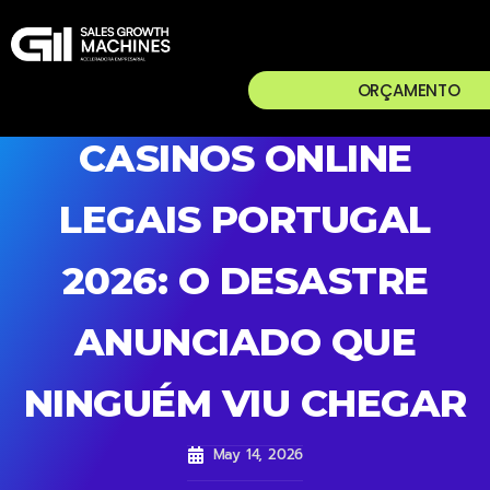
ORÇAMENTO
CASINOS ONLINE
LEGAIS PORTUGAL
2026: O DESASTRE
ANUNCIADO QUE
NINGUÉM VIU CHEGAR
May 14, 2026