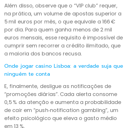
Além disso, observe que o “VIP club” requer,
na prática, um volume de apostas superior a
5 mil euros por mês, o que equivale a 166 €
por dia. Para quem ganha menos de 2 mil
euros mensais, esse requisito é impossível de
cumprir sem recorrer a crédito ilimitado, que
a maioria dos bancos recusa.
Onde jogar casino Lisboa: a verdade suja que
ninguém te conta
E, finalmente, desligue as notificações de
“promoções diárias”. Cada alerta consome
0,5 % da atenção e aumenta a probabilidade
de cair em “push‑notification gambling”, um
efeito psicológico que eleva o gasto médio
em 13 %.