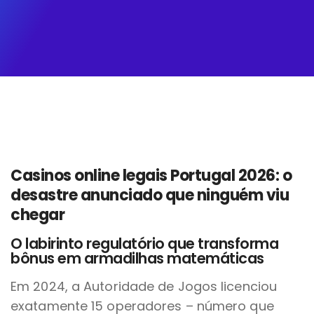
Casinos online legais Portugal 2026: o
desastre anunciado que ninguém viu
chegar
O labirinto regulatório que transforma
bônus em armadilhas matemáticas
Em 2024, a Autoridade de Jogos licenciou
exatamente 15 operadores – número que