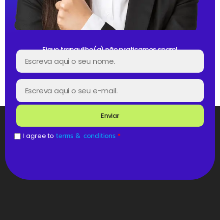
Fique tranquilho(a) não praticamos spam!
Enviar
I agree to
terms & conditions
*