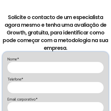
Solicite o contacto de um especialista
agora mesmo e tenha uma avaliação de
Growth, gratuita, para identificar como
pode começar com a metodologia na sua
empresa.
Nome*
Telefone*
Email corporativo*