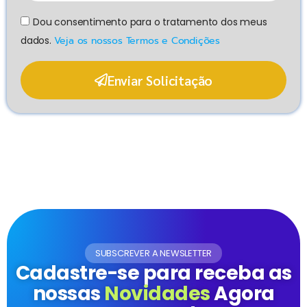
Dou consentimento para o tratamento dos meus
dados.
Veja os nossos Termos e Condições
Enviar Solicitação
SUBSCREVER A NEWSLETTER
Cadastre-se para receba as
nossas
Novidades
Agora