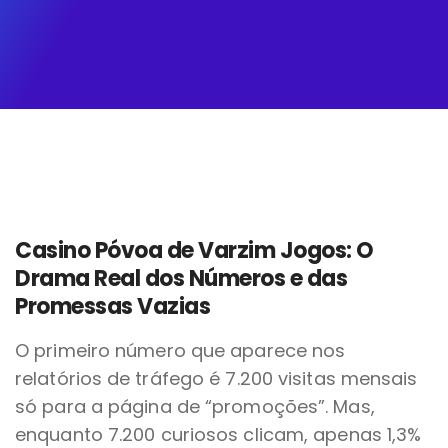
Casino Póvoa de Varzim Jogos: O
Drama Real dos Números e das
Promessas Vazias
O primeiro número que aparece nos
relatórios de tráfego é 7.200 visitas mensais
só para a página de “promoções”. Mas,
enquanto 7.200 curiosos clicam, apenas 1,3%