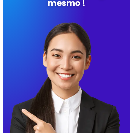
mesmo !