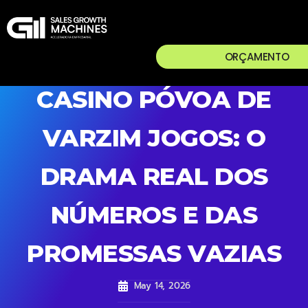
ORÇAMENTO
CASINO PÓVOA DE
VARZIM JOGOS: O
DRAMA REAL DOS
NÚMEROS E DAS
PROMESSAS VAZIAS
May 14, 2026