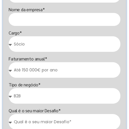
Nome da empresa*
Cargo*
Faturamento anual*
Tipo de negócio*
Qual é o seu maior Desafio*