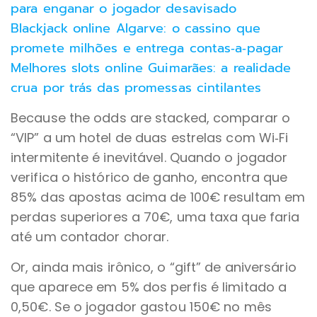
para enganar o jogador desavisado
Blackjack online Algarve: o cassino que
promete milhões e entrega contas‑a‑pagar
Melhores slots online Guimarães: a realidade
crua por trás das promessas cintilantes
Because the odds are stacked, comparar o
“VIP” a um hotel de duas estrelas com Wi‑Fi
intermitente é inevitável. Quando o jogador
verifica o histórico de ganho, encontra que
85% das apostas acima de 100€ resultam em
perdas superiores a 70€, uma taxa que faria
até um contador chorar.
Or, ainda mais irônico, o “gift” de aniversário
que aparece em 5% dos perfis é limitado a
0,50€. Se o jogador gastou 150€ no mês