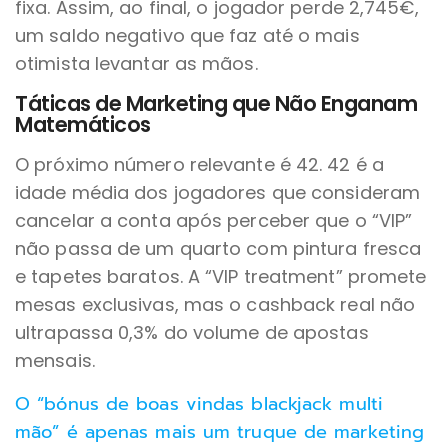
fixa. Assim, ao final, o jogador perde 2,745€,
um saldo negativo que faz até o mais
otimista levantar as mãos.
Táticas de Marketing que Não Enganam
Matemáticos
O próximo número relevante é 42. 42 é a
idade média dos jogadores que consideram
cancelar a conta após perceber que o “VIP”
não passa de um quarto com pintura fresca
e tapetes baratos. A “VIP treatment” promete
mesas exclusivas, mas o cashback real não
ultrapassa 0,3% do volume de apostas
mensais.
O “bónus de boas vindas blackjack multi
mão” é apenas mais um truque de marketing