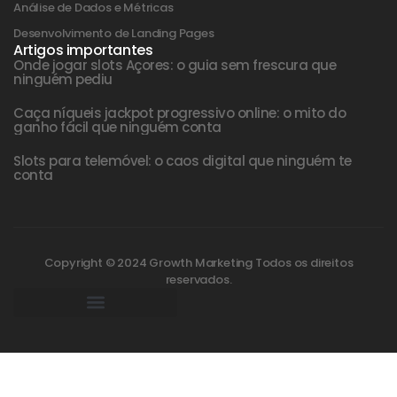
Análise de Dados e Métricas
Desenvolvimento de Landing Pages
Artigos importantes
Onde jogar slots Açores: o guia sem frescura que
ninguém pediu
Caça níqueis jackpot progressivo online: o mito do
ganho fácil que ninguém conta
Slots para telemóvel: o caos digital que ninguém te
conta
Copyright © 2024 Growth Marketing Todos os direitos
reservados.