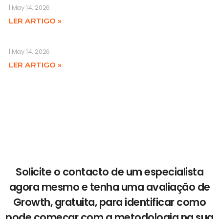
May 14, 2026
LER ARTIGO »
May 14, 2026
LER ARTIGO »
Solicite o contacto de um especialista
agora mesmo e tenha uma avaliação de
Growth, gratuita, para identificar como
pode começar com a metodologia na sua