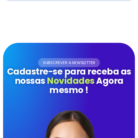
SUBSCREVER A NEWSLETTER
Cadastre-se para receba as
nossas
Novidades
Agora
mesmo !