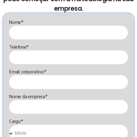
empresa.
Nome*
Telefone*
Email corporativo*
Nome da empresa*
Cargo*