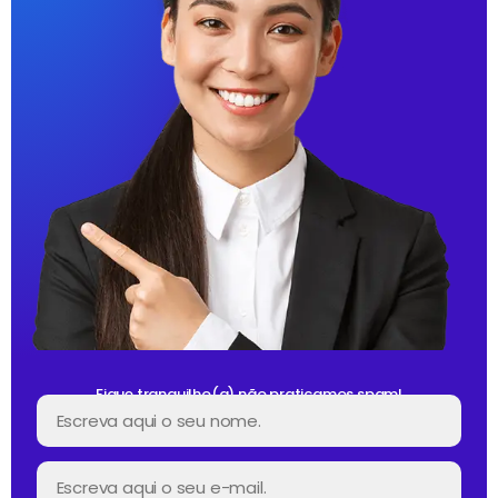
Fique tranquilho(a) não praticamos spam!