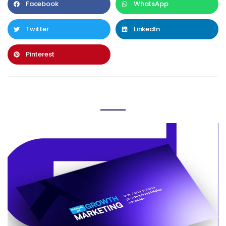
Facebook
WhatsApp
Twitter
LinkedIn
Pinterest