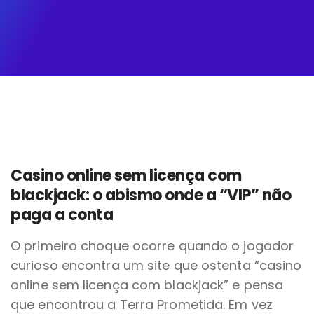
Casino online sem licença com
blackjack: o abismo onde a “VIP” não
paga a conta
O primeiro choque ocorre quando o jogador
curioso encontra um site que ostenta “casino
online sem licença com blackjack” e pensa
que encontrou a Terra Prometida. Em vez