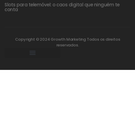
Slots para telemóvel: o caos digital que ninguém te
conta
Copyright © 2024 Growth Marketing Todos os direitos
reservados.