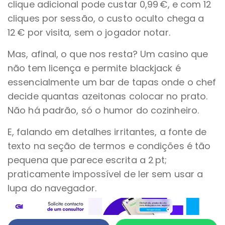
clique adicional pode custar 0,99 €, e com 12
cliques por sessão, o custo oculto chega a
12 € por visita, sem o jogador notar.
Mas, afinal, o que nos resta? Um casino que
não tem licença e permite blackjack é
essencialmente um bar de tapas onde o chef
decide quantas azeitonas colocar no prato.
Não há padrão, só o humor do cozinheiro.
E, falando em detalhes irritantes, a fonte de
texto na seção de termos e condições é tão
pequena que parece escrita a 2 pt;
praticamente impossível de ler sem usar a
lupa do navegador.