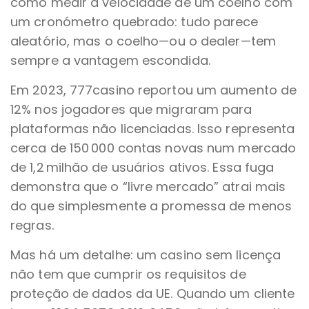
como medir a velocidade de um coelho com
um cronómetro quebrado: tudo parece
aleatório, mas o coelho—ou o dealer—tem
sempre a vantagem escondida.
Em 2023, 777casino reportou um aumento de
12% nos jogadores que migraram para
plataformas não licenciadas. Isso representa
cerca de 150 000 contas novas num mercado
de 1,2 milhão de usuários ativos. Essa fuga
demonstra que o “livre mercado” atrai mais
do que simplesmente a promessa de menos
regras.
Mas há um detalhe: um casino sem licença
não tem que cumprir os requisitos de
proteção de dados da UE. Quando um cliente