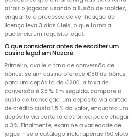
atrair o jogador usando a ilusão de rapidez,
enquanto o processo de verificação de
licença leva 3 dias úteis, o que torna a
paciência um requisito legal.
O que considerar antes de escolher um
casino legal em Nazaré
Primeiro, avalie a taxa de conversão de
bônus: se um casino oferece €50 de bônus
para um depósito de €200, a taxa de
conversão é 25 %. Em seguida, compare o
custo de transação: um depósito via cartão
de crédito custa 1,5 % do valor, enquanto um
depósito via carteira eletrónica pode chegar
a 3 %. Finalmente, examine a variedade de
jogos – se o catálogo inclui apenas 150 slots