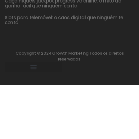
Caça níqueis jackpot progressivo online: o mito do
ganho fácil que ninguém conta
Slots para telemóvel: o caos digital que ninguém te
conta
Copyright © 2024 Growth Marketing Todos os direitos
reservados.