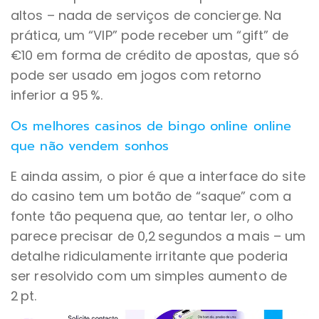
altos – nada de serviços de concierge. Na
prática, um “VIP” pode receber um “gift” de
€10 em forma de crédito de apostas, que só
pode ser usado em jogos com retorno
inferior a 95 %.
Os melhores casinos de bingo online online
que não vendem sonhos
E ainda assim, o pior é que a interface do site
do casino tem um botão de “saque” com a
fonte tão pequena que, ao tentar ler, o olho
parece precisar de 0,2 segundos a mais – um
detalhe ridiculamente irritante que poderia
ser resolvido com um simples aumento de
2 pt.