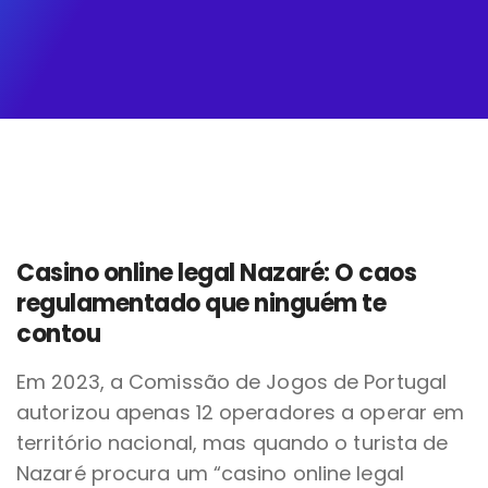
Casino online legal Nazaré: O caos
regulamentado que ninguém te
contou
Em 2023, a Comissão de Jogos de Portugal
autorizou apenas 12 operadores a operar em
território nacional, mas quando o turista de
Nazaré procura um “casino online legal