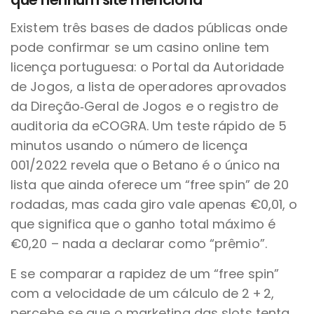
Existem três bases de dados públicas onde
pode confirmar se um casino online tem
licença portuguesa: o Portal da Autoridade
de Jogos, a lista de operadores aprovados
da Direção‑Geral de Jogos e o registro de
auditoria da eCOGRA. Um teste rápido de 5
minutos usando o número de licença
001/2022 revela que o Betano é o único na
lista que ainda oferece um “free spin” de 20
rodadas, mas cada giro vale apenas €0,01, o
que significa que o ganho total máximo é
€0,20 – nada a declarar como “prêmio”.
E se comparar a rapidez de um “free spin”
com a velocidade de um cálculo de 2 + 2,
percebe‑se que o marketing das slots tenta