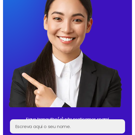
Fique tranquilho(a) não praticamos spam!