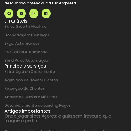
descubra o potencial da sua empresa.
Links úteis
Sales Growth Machine
Hospedagem Hostinger
E-goi Automações
RD Station Automação
Send Pulse Automação
Principais serviços
Estratégia de Crescimento
Aquisição de Novos Clientes
Retenção de Clientes
Análise de Dados e Métricas
Desenvolvimento de Landing Pages
Artigos importantes
Onde jogar slots Açores: o guia sem frescura que
ninguém pediu