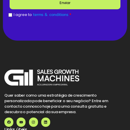
Enviar
I agree to
terms & conditions
*
Quer saber como uma estratégia de crescimento
personalizada pode beneficiar o seu negócio? Entre em
contacto connosco hoje para uma consulta gratuita e
descubra o potencial da sua empresa.
Links úteis