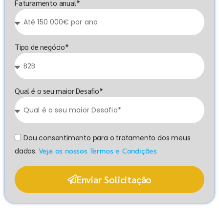
Faturamento anual*
Tipo de negócio*
Qual é o seu maior Desafio*
Dou consentimento para o tratamento dos meus
dados.
Veja os nossos Termos e Condições
Enviar Solicitação