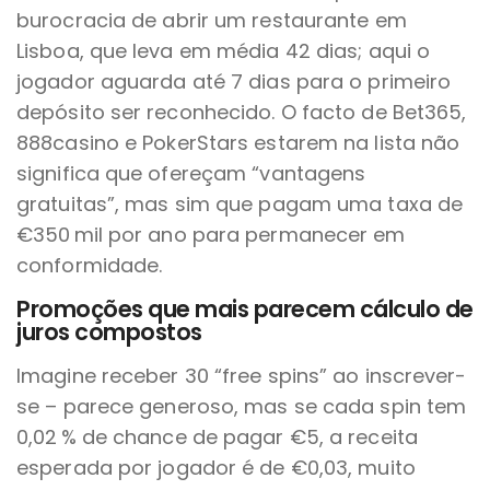
burocracia de abrir um restaurante em
Lisboa, que leva em média 42 dias; aqui o
jogador aguarda até 7 dias para o primeiro
depósito ser reconhecido. O facto de Bet365,
888casino e PokerStars estarem na lista não
significa que ofereçam “vantagens
gratuitas”, mas sim que pagam uma taxa de
€350 mil por ano para permanecer em
conformidade.
Promoções que mais parecem cálculo de
juros compostos
Imagine receber 30 “free spins” ao inscrever-
se – parece generoso, mas se cada spin tem
0,02 % de chance de pagar €5, a receita
esperada por jogador é de €0,03, muito