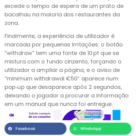
excede o tempo de espera de um prato de
bacalhau na maioria dos restaurantes da
zona.
Finalmente, a experiência de utilizador é
marcada por pequenas irritações: o botão
“withdraw” tem uma fonte de 10 pt que se
mistura com o fundo cinzento, forçando o
utilizador a ampliar a página, e o aviso de
“minimum withdrawal €50” aparece num
pop‑up que desaparece após 2 segundos,
deixando o jogador a procurar a informação
em um manual que nunca foi entregue.
Facebook
WhatsApp