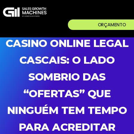
ORÇAMENTO
CASINO ONLINE LEGAL
CASCAIS: O LADO
SOMBRIO DAS
“OFERTAS” QUE
NINGUÉM TEM TEMPO
PARA ACREDITAR