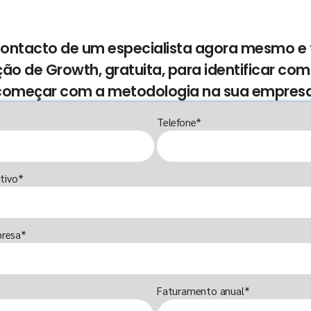
 contacto de um especialista agora mesmo 
ção de Growth, gratuita, para identificar co
começar com a metodologia na sua empresa
Telefone*
tivo*
resa*
Faturamento anual*