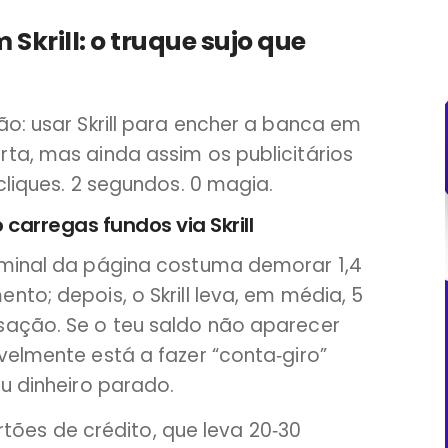
Skrill: o truque sujo que
ão: usar Skrill para encher a banca em
ta, mas ainda assim os publicitários
cliques. 2 segundos. 0 magia.
arregas fundos via Skrill
rminal da página costuma demorar 1,4
to; depois, o Skrill leva, em média, 5
sação. Se o teu saldo não aparecer
velmente está a fazer “conta‑giro”
eu dinheiro parado.
es de crédito, que leva 20‑30