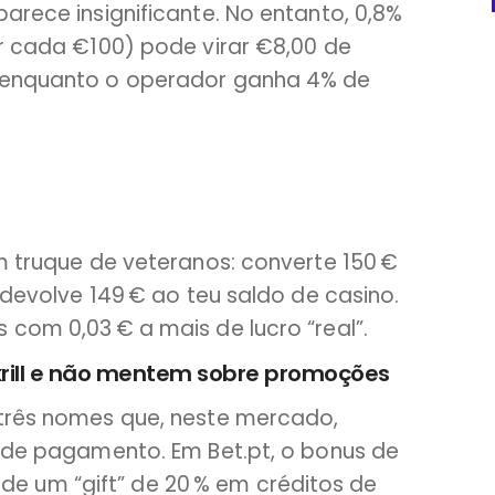
arece insignificante. No entanto, 0,8%
or cada €100) pode virar €8,00 de
, enquanto o operador ganha 4% de
Um truque de veteranos: converte 150 €
s devolve 149 € ao teu saldo de casino.
 com 0,03 € a mais de lucro “real”.
rill e não mentem sobre promoções
 três nomes que, neste mercado,
s de pagamento. Em Bet.pt, o bonus de
 um “gift” de 20 % em créditos de