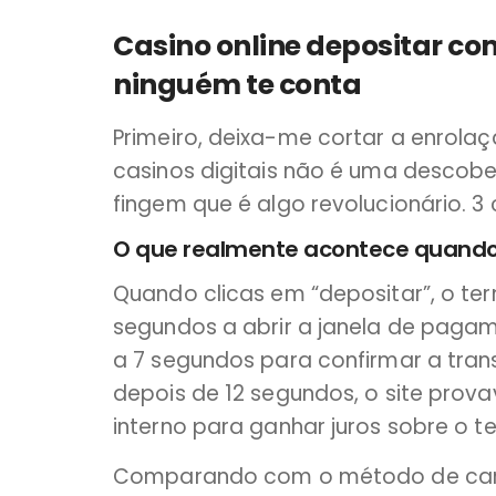
Casino online depositar com 
ninguém te conta
Primeiro, deixa-me cortar a enrolaç
casinos digitais não é uma descober
fingem que é algo revolucionário. 3 
O que realmente acontece quando c
Quando clicas em “depositar”, o te
segundos a abrir a janela de pagamen
a 7 segundos para confirmar a tran
depois de 12 segundos, o site prova
interno para ganhar juros sobre o t
Comparando com o método de cartõ