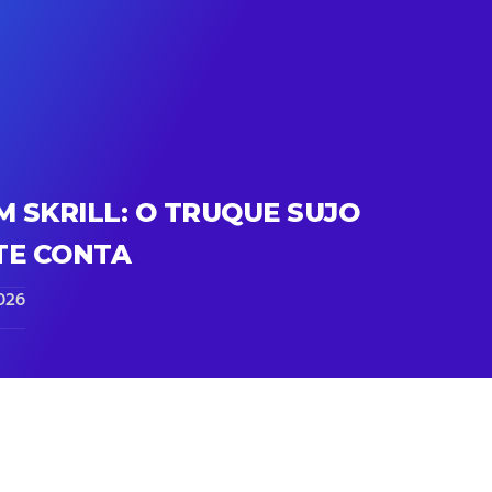
 SKRILL: O TRUQUE SUJO
TE CONTA
026