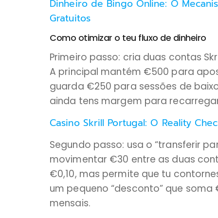
Dinheiro de Bingo Online: O Mecanis
Gratuitos
Como otimizar o teu fluxo de dinheiro
Primeiro passo: cria duas contas Skri
A principal mantém €500 para apost
guarda €250 para sessões de baixo r
ainda tens margem para recarrega
Casino Skrill Portugal: O Reality Ch
Segundo passo: usa o “transferir par
movimentar €30 entre as duas conta
€0,10, mas permite que tu contornes
um pequeno “desconto” que soma €
mensais.