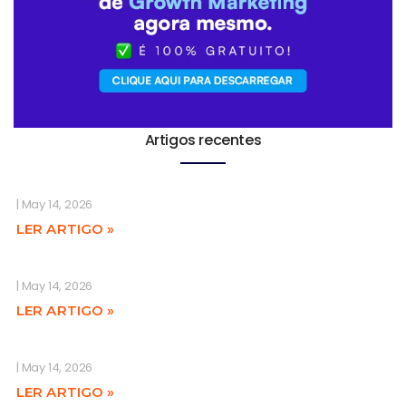
Artigos recentes
May 14, 2026
LER ARTIGO »
May 14, 2026
LER ARTIGO »
May 14, 2026
LER ARTIGO »