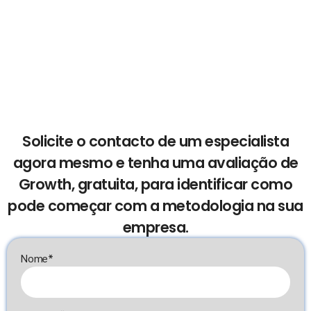
Solicite o contacto de um especialista
agora mesmo e tenha uma avaliação de
Growth, gratuita, para identificar como
pode começar com a metodologia na sua
empresa.
Nome*