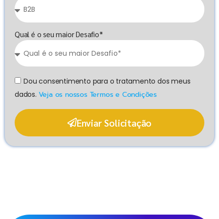
Qual é o seu maior Desafio*
Dou consentimento para o tratamento dos meus
dados.
Veja os nossos Termos e Condições
Enviar Solicitação