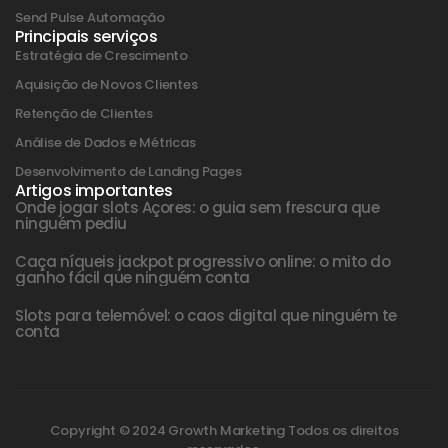
Send Pulse Automação
Principais serviços
Estratégia de Crescimento
Aquisição de Novos Clientes
Retenção de Clientes
Análise de Dados e Métricas
Desenvolvimento de Landing Pages
Artigos importantes
Onde jogar slots Açores: o guia sem frescura que
ninguém pediu
Caça níqueis jackpot progressivo online: o mito do
ganho fácil que ninguém conta
Slots para telemóvel: o caos digital que ninguém te
conta
Copyright © 2024 Growth Marketing Todos os direitos