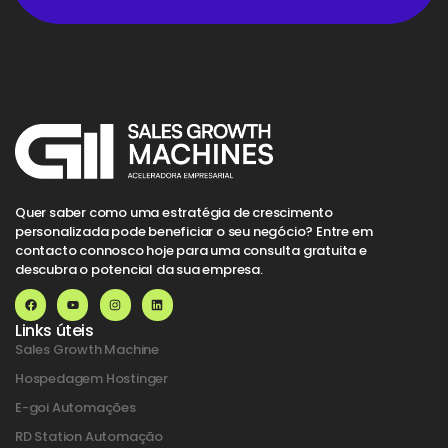
Quer saber como uma estratégia de crescimento
personalizada pode beneficiar o seu negócio? Entre em
contacto connosco hoje para uma consulta gratuita e
descubra o potencial da sua empresa.
Links úteis
Sales Growth Machine
Hospedagem Hostinger
E-goi Automações
RD Station Automação