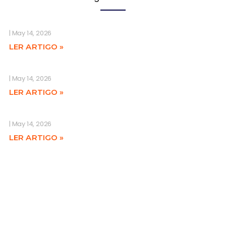
May 14, 2026
LER ARTIGO »
May 14, 2026
LER ARTIGO »
May 14, 2026
LER ARTIGO »