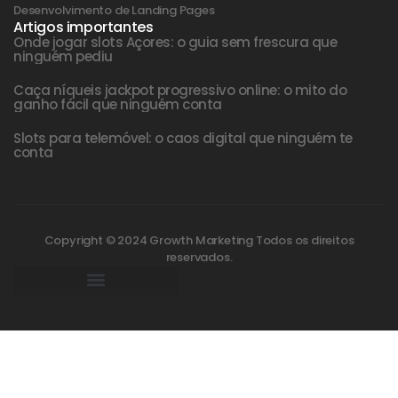
Desenvolvimento de Landing Pages
Artigos importantes
Onde jogar slots Açores: o guia sem frescura que
ninguém pediu
Caça níqueis jackpot progressivo online: o mito do
ganho fácil que ninguém conta
Slots para telemóvel: o caos digital que ninguém te
conta
Copyright © 2024 Growth Marketing Todos os direitos
reservados.