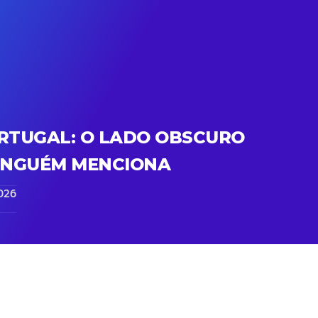
ORTUGAL: O LADO OBSCURO
INGUÉM MENCIONA
026