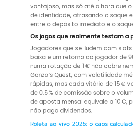
vantajoso, mas só até a hora que o
de identidade, atrasando o saque e
entre o depósito imediato e o saque
Os jogos que realmente testam a p
Jogadores que se iludem com slots 
baixa e um retorno ao jogador de 9
numa rotação de 1 € não cobre nem
Gonzo’s Quest, com volatilidade mé
rápidas, mas cada vitória de 15
de 0,5 % de comissão sobre o volum
de aposta mensal equivale a 10 €, 
não paga dividendos.
Roleta ao vivo 2026: o caos calcula