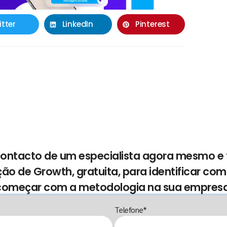
itter
LinkedIn
Pinterest
 contacto de um especialista agora mesmo 
ção de Growth, gratuita, para identificar co
começar com a metodologia na sua empresa
Telefone*