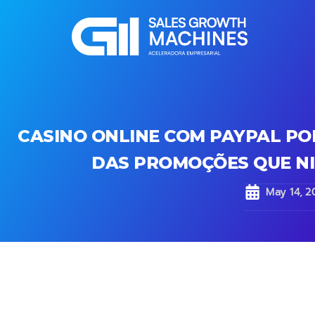
CASINO ONLINE COM PAYPAL P
DAS PROMOÇÕES QUE N
May 14, 2