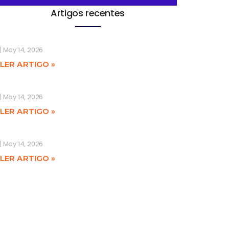
Artigos recentes
May 14, 2026
LER ARTIGO »
May 14, 2026
LER ARTIGO »
May 14, 2026
LER ARTIGO »