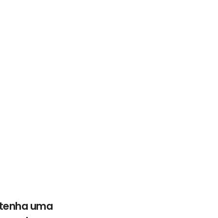
e tenha uma