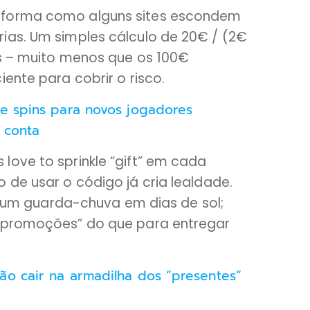
 forma como alguns sites escondem
ias. Um simples cálculo de 20€ / (2€
as – muito menos que os 100€
ente para cobrir o risco.
ee spins para novos jogadores
 conta
love to sprinkle “gift” em cada
 de usar o código já cria lealdade.
to um guarda-chuva em dias de sol;
 “promoções” do que para entregar
ão cair na armadilha dos “presentes”