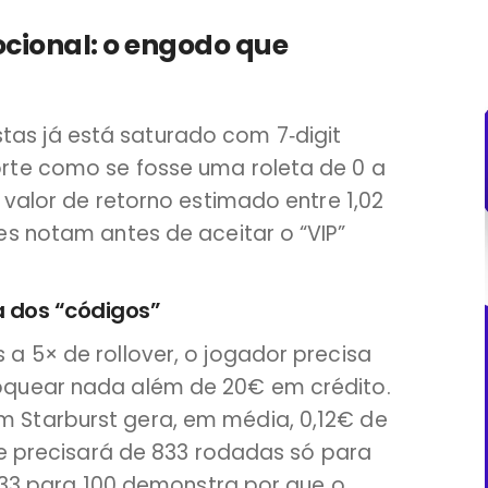
cional: o engodo que
s já está saturado com 7‑digit
rte como se fosse uma roleta de 0 a
 valor de retorno estimado entre 1,02
es notam antes de aceitar o “VIP”
 dos “códigos”
a 5× de rollover, o jogador precisa
oquear nada além de 20€ em crédito.
Starburst gera, em média, 0,12€ de
ue precisará de 833 rodadas só para
 833 para 100 demonstra por que o