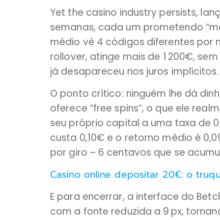
Yet the casino industry persists, l
semanas, cada um prometendo “mai
médio vê 4 códigos diferentes por 
rollover, atinge mais de 1 200€, se
já desapareceu nos juros implícitos.
O ponto crítico: ninguém lhe dá din
oferece “free spins”, o que ele rea
seu próprio capital a uma taxa de 0
custa 0,10€ e o retorno médio é 0,
por giro – 6 centavos que se acumul
Casino online depositar 20€: o truq
E para encerrar, a interface do Be
com a fonte reduzida a 9 px, tornan