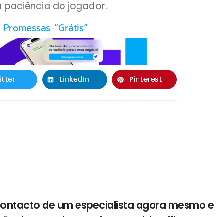
à paciência do jogador.
 Promessas “Grátis”
itter
LinkedIn
Pinterest
 contacto de um especialista agora mesmo 