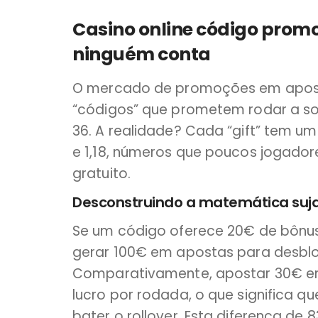
Casino online código promo
ninguém conta
O mercado de promoções em aposta
“códigos” que prometem rodar a so
36. A realidade? Cada “gift” tem um
e 1,18, números que poucos jogador
gratuito.
Desconstruindo a matemática suja
Se um código oferece 20€ de bônus 
gerar 100€ em apostas para desbl
Comparativamente, apostar 30€ em 
lucro por rodada, o que significa q
bater o rollover. Esta diferença de