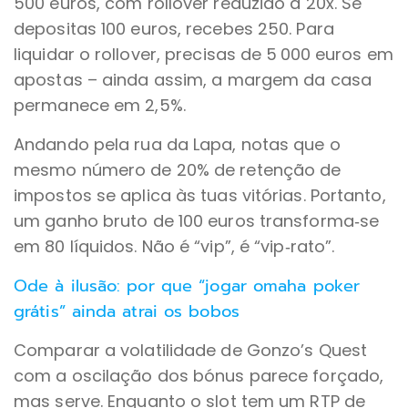
500 euros, com rollover reduzido a 20x. Se
depositas 100 euros, recebes 250. Para
liquidar o rollover, precisas de 5 000 euros em
apostas – ainda assim, a margem da casa
permanece em 2,5%.
Andando pela rua da Lapa, notas que o
mesmo número de 20% de retenção de
impostos se aplica às tuas vitórias. Portanto,
um ganho bruto de 100 euros transforma‑se
em 80 líquidos. Não é “vip”, é “vip‑rato”.
Ode à ilusão: por que “jogar omaha poker
grátis” ainda atrai os bobos
Comparar a volatilidade de Gonzo’s Quest
com a oscilação dos bónus parece forçado,
mas serve. Enquanto o slot tem um RTP de