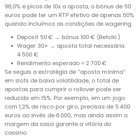
96,0% e picos de 10x a aposta, o bónus de 50
euros pode ter um RTP efetivo de apenas 60%
quando incluímos as condições de wagering.
Deposit 50 € → bónus 100 € (Betclic)
Wager 30× → aposta total necessária
4 500 €
Rendimento esperado ≈ 2 700 €
Se seguis a estratégia de “aposta mínima”
em slots de baixa volatilidade, o total de
apostas para cumprir o rollover pode ser
reduzido em 15%. Por exemplo, em um jogo
com 1,2% de risco por giro, precisas de 5 400
euros ao invés de 6 000, mas ainda assim a
margem da casa garante a vitória do
cassino.