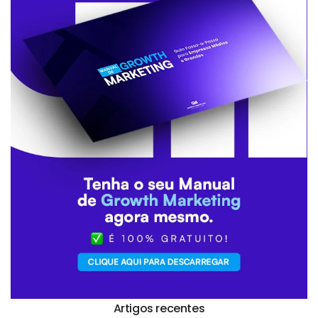
Artigos recentes