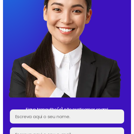
Fique tranquilho(a) não praticamos spam!