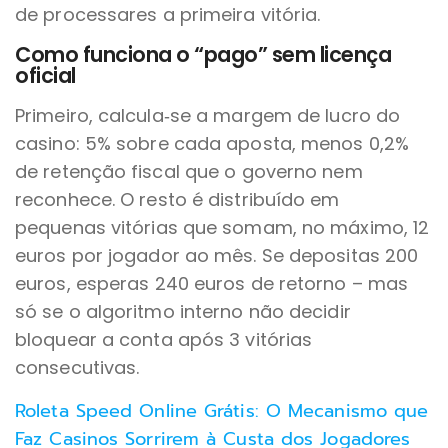
de processares a primeira vitória.
Como funciona o “pago” sem licença
oficial
Primeiro, calcula‑se a margem de lucro do
casino: 5% sobre cada aposta, menos 0,2%
de retenção fiscal que o governo nem
reconhece. O resto é distribuído em
pequenas vitórias que somam, no máximo, 12
euros por jogador ao mês. Se depositas 200
euros, esperas 240 euros de retorno – mas
só se o algoritmo interno não decidir
bloquear a conta após 3 vitórias
consecutivas.
Roleta Speed Online Grátis: O Mecanismo que
Faz Casinos Sorrirem à Custa dos Jogadores