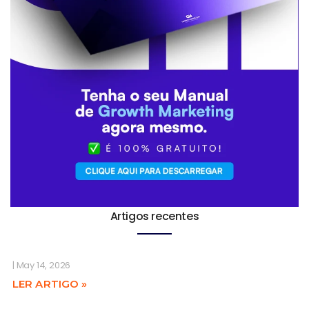
Artigos recentes
May 14, 2026
LER ARTIGO »