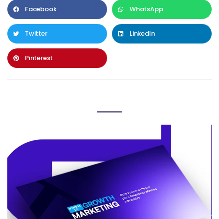
Facebook
WhatsApp
Twitter
LinkedIn
Pinterest