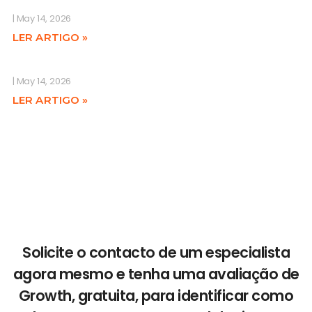
May 14, 2026
LER ARTIGO »
May 14, 2026
LER ARTIGO »
Solicite o contacto de um especialista
agora mesmo e tenha uma avaliação de
Growth, gratuita, para identificar como