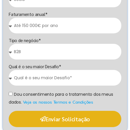
Faturamento anual*
Tipo de negócio*
Qual é o seu maior Desafio*
Dou consentimento para o tratamento dos meus
dados.
Veja os nossos Termos e Condições
Enviar Solicitação