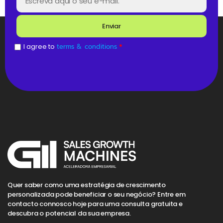
Enviar
I agree to
terms & conditions
*
Quer saber como uma estratégia de crescimento
personalizada pode beneficiar o seu negócio? Entre em
contacto connosco hoje para uma consulta gratuita e
descubra o potencial da sua empresa.