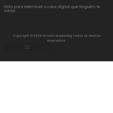
Slots para telemóvel: o caos digital que ninguém te
conta
Copyright © 2024 Growth Marketing Todos os direitos
reservados.