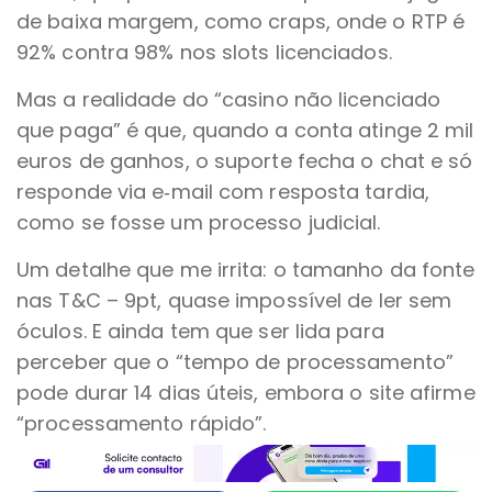
de baixa margem, como craps, onde o RTP é
92% contra 98% nos slots licenciados.
Mas a realidade do “casino não licenciado
que paga” é que, quando a conta atinge 2 mil
euros de ganhos, o suporte fecha o chat e só
responde via e‑mail com resposta tardia,
como se fosse um processo judicial.
Um detalhe que me irrita: o tamanho da fonte
nas T&C – 9pt, quase impossível de ler sem
óculos. E ainda tem que ser lida para
perceber que o “tempo de processamento”
pode durar 14 dias úteis, embora o site afirme
“processamento rápido”.