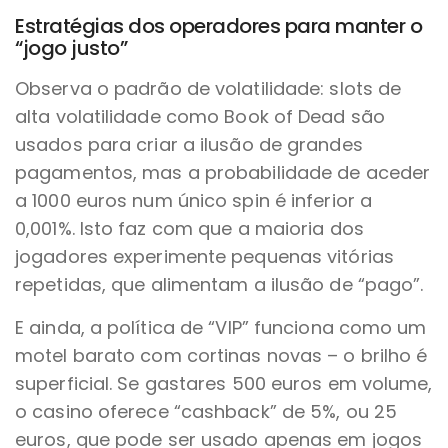
Estratégias dos operadores para manter o
“jogo justo”
Observa o padrão de volatilidade: slots de
alta volatilidade como Book of Dead são
usados para criar a ilusão de grandes
pagamentos, mas a probabilidade de aceder
a 1000 euros num único spin é inferior a
0,001%. Isto faz com que a maioria dos
jogadores experimente pequenas vitórias
repetidas, que alimentam a ilusão de “pago”.
E ainda, a política de “VIP” funciona como um
motel barato com cortinas novas – o brilho é
superficial. Se gastares 500 euros em volume,
o casino oferece “cashback” de 5%, ou 25
euros, que pode ser usado apenas em jogos