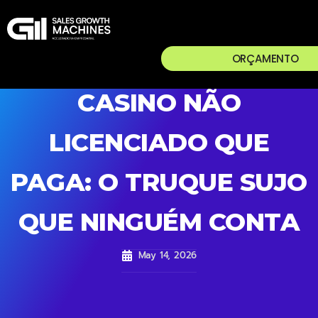
ORÇAMENTO
CASINO NÃO
LICENCIADO QUE
PAGA: O TRUQUE SUJO
QUE NINGUÉM CONTA
May 14, 2026