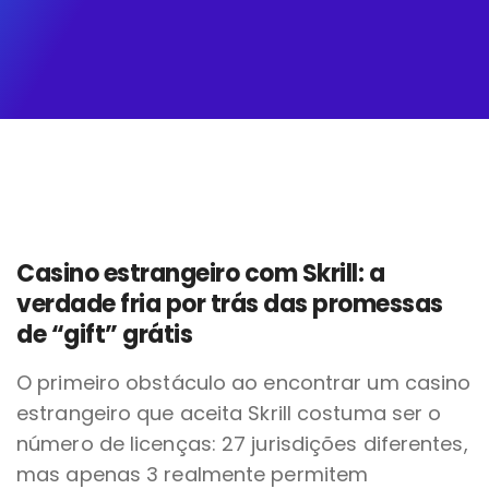
Casino estrangeiro com Skrill: a
verdade fria por trás das promessas
de “gift” grátis
O primeiro obstáculo ao encontrar um casino
estrangeiro que aceita Skrill costuma ser o
número de licenças: 27 jurisdições diferentes,
mas apenas 3 realmente permitem