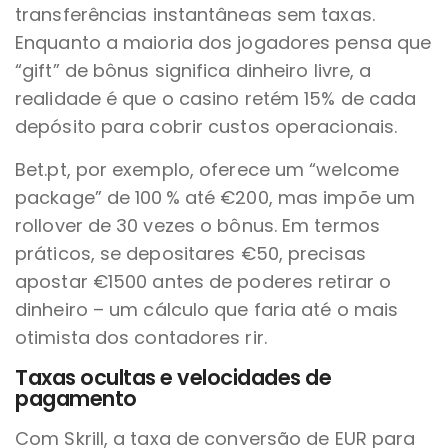
transferências instantâneas sem taxas.
Enquanto a maioria dos jogadores pensa que
“gift” de bônus significa dinheiro livre, a
realidade é que o casino retém 15% de cada
depósito para cobrir custos operacionais.
Bet.pt, por exemplo, oferece um “welcome
package” de 100 % até €200, mas impõe um
rollover de 30 vezes o bônus. Em termos
práticos, se depositares €50, precisas
apostar €1500 antes de poderes retirar o
dinheiro – um cálculo que faria até o mais
otimista dos contadores rir.
Taxas ocultas e velocidades de
pagamento
Com Skrill, a taxa de conversão de EUR para