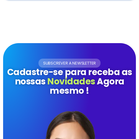
SUBSCREVER A NEWSLETTER
Cadastre-se para receba as
nossas
Novidades
Agora
mesmo !