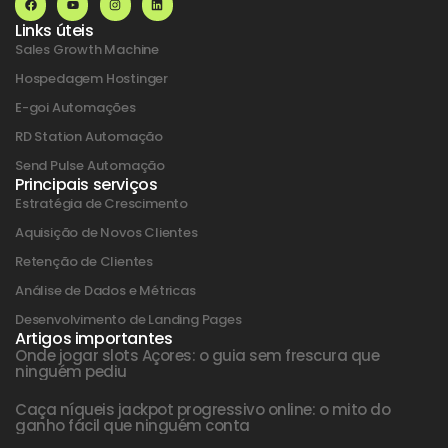
Links úteis
Sales Growth Machine
Hospedagem Hostinger
E-goi Automações
RD Station Automação
Send Pulse Automação
Principais serviços
Estratégia de Crescimento
Aquisição de Novos Clientes
Retenção de Clientes
Análise de Dados e Métricas
Desenvolvimento de Landing Pages
Artigos importantes
Onde jogar slots Açores: o guia sem frescura que
ninguém pediu
Caça níqueis jackpot progressivo online: o mito do
ganho fácil que ninguém conta