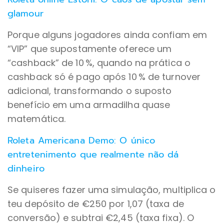
glamour
Porque alguns jogadores ainda confiam em
“VIP” que supostamente oferece um
“cashback” de 10 %, quando na prática o
cashback só é pago após 10 % de turnover
adicional, transformando o suposto
benefício em uma armadilha quase
matemática.
Roleta Americana Demo: O único
entretenimento que realmente não dá
dinheiro
Se quiseres fazer uma simulação, multiplica o
teu depósito de €250 por 1,07 (taxa de
conversão) e subtrai €2,45 (taxa fixa). O