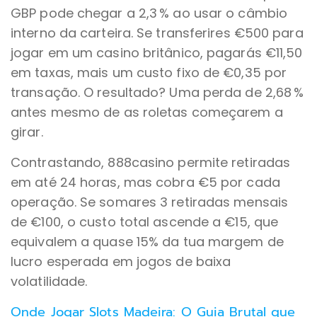
GBP pode chegar a 2,3 % ao usar o câmbio
interno da carteira. Se transferires €500 para
jogar em um casino britânico, pagarás €11,50
em taxas, mais um custo fixo de €0,35 por
transação. O resultado? Uma perda de 2,68 %
antes mesmo de as roletas começarem a
girar.
Contrastando, 888casino permite retiradas
em até 24 horas, mas cobra €5 por cada
operação. Se somares 3 retiradas mensais
de €100, o custo total ascende a €15, que
equivalem a quase 15% da tua margem de
lucro esperada em jogos de baixa
volatilidade.
Onde Jogar Slots Madeira: O Guia Brutal que