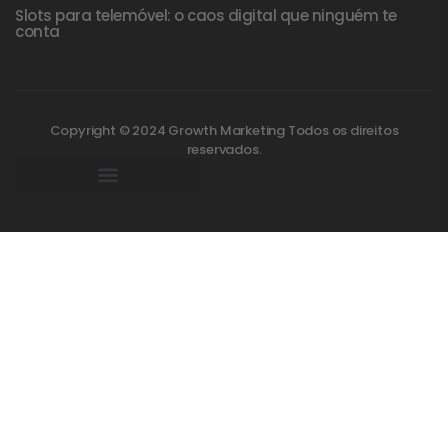
Slots para telemóvel: o caos digital que ninguém te
conta
Copyright © 2024 Growth Marketing Todos os direitos
reservados.