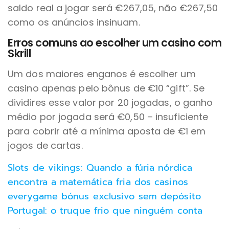
saldo real a jogar será €267,05, não €267,50
como os anúncios insinuam.
Erros comuns ao escolher um casino com
Skrill
Um dos maiores enganos é escolher um
casino apenas pelo bônus de €10 “gift”. Se
dividires esse valor por 20 jogadas, o ganho
médio por jogada será €0,50 – insuficiente
para cobrir até a mínima aposta de €1 em
jogos de cartas.
Slots de vikings: Quando a fúria nórdica
encontra a matemática fria dos casinos
everygame bónus exclusivo sem depósito
Portugal: o truque frio que ninguém conta