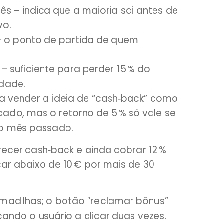
s – indica que a maioria sai antes de
vo.
– o ponto de partida de quem
– suficiente para perder 15 % do
idade.
ta vender a ideia de “cash‑back” como
ado, mas o retorno de 5 % só vale se
no mês passado.
erecer cash‑back e ainda cobrar 12 %
car abaixo de 10 € por mais de 30
madilhas; o botão “reclamar bônus”
rçando o usuário a clicar duas vezes,