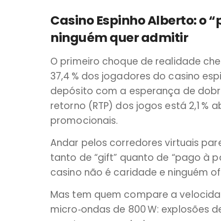
Casino Espinho Alberto: o 
ninguém quer admitir
O primeiro choque de realidade ch
37,4 % dos jogadores do casino esp
depósito com a esperança de dobra
retorno (RTP) dos jogos está 2,1 %
promocionais.
Andar pelos corredores virtuais par
tanto de “gift” quanto de “pago à 
casino não é caridade e ninguém ofe
Mas tem quem compare a velocidad
micro‑ondas de 800 W: explosões d