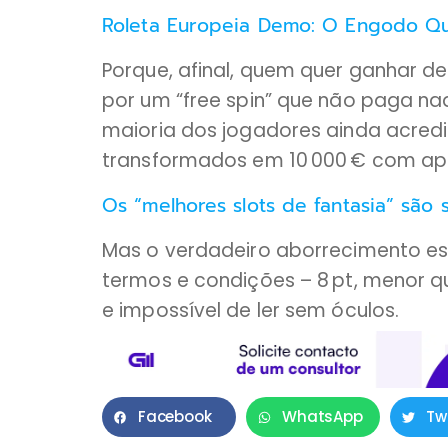
Roleta Europeia Demo: O Engodo Qu
Porque, afinal, quem quer ganhar 
por um “free spin” que não paga nad
maioria dos jogadores ainda acredi
transformados em 10 000 € com ape
Os “melhores slots de fantasia” são
Mas o verdadeiro aborrecimento es
termos e condições – 8 pt, menor qu
e impossível de ler sem óculos.
Facebook
WhatsApp
Tw