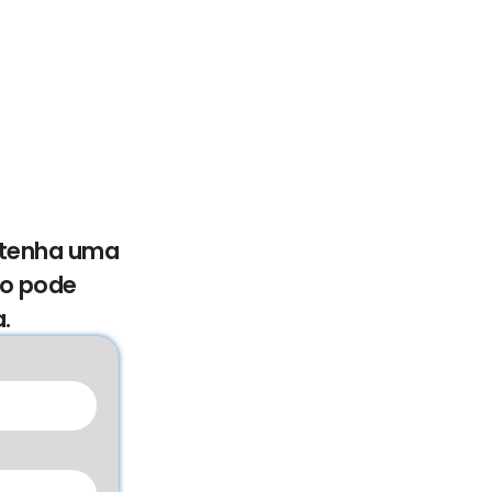
e tenha uma
mo pode
.