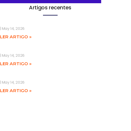
Artigos recentes
May 14, 2026
LER ARTIGO »
May 14, 2026
LER ARTIGO »
May 14, 2026
LER ARTIGO »