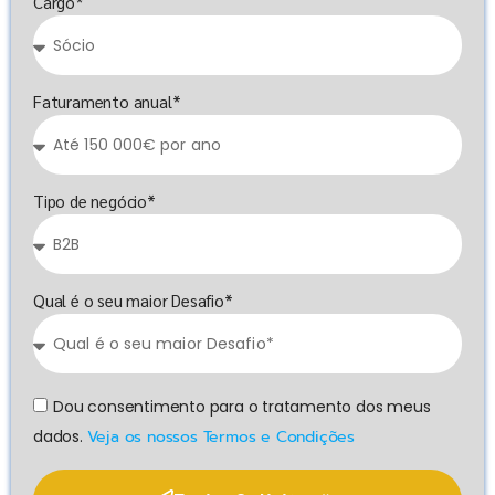
Cargo*
Faturamento anual*
Tipo de negócio*
Qual é o seu maior Desafio*
Dou consentimento para o tratamento dos meus
dados.
Veja os nossos Termos e Condições