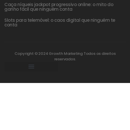
Caça níqueis jackpot progressivo online: o mito do
ganho fácil que ninguém conta
Slots para telemóvel: o caos digital que ninguém te
conta
Copyright © 2024 Growth Marketing Todos os direitos
reservados.