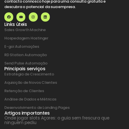
contacto connosco hoje para uma consulta gratuita e
descubra o potencial da sua empresa.
Links úteis
Sales Growth Machine
Hospedagem Hostinger
E-goi Automações
RD Station Automação
Send Pulse Automação
Principais serviços
Estratégia de Crescimento
Aquisição de Novos Clientes
Retenção de Clientes
Análise de Dados e Métricas
Desenvolvimento de Landing Pages
Artigos importantes
Onde jogar slots Açores: o guia sem frescura que
ninguém pediu