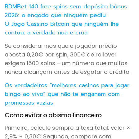
BDMBet 140 free spins sem depósito bónus
2026: o engodo que ninguém pediu
O Jogo Cassino Bitcoin que ninguém lhe
contou: a verdade nua e crua
Se considerarmos que o jogador médio
aposta 0,20€ por spin, 300€ de rollover
exigem 1500 spins – um número que muitos
nunca alcançam antes de esgotar o crédito.
Os verdadeiros “melhores casinos para jogar
bingo ao vivo” que não te enganam com
promessas vazias
Como evitar o abismo financeiro
Primeiro, calcule sempre a taxa total: valor ×
2,9% + 0,30€. Segundo, compare com