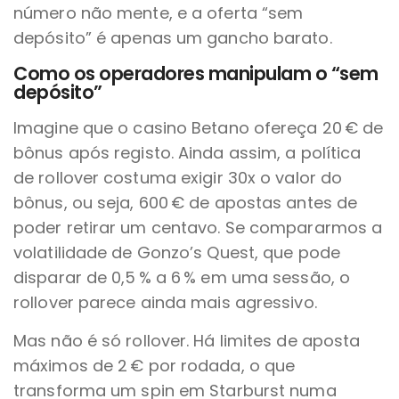
número não mente, e a oferta “sem
depósito” é apenas um gancho barato.
Como os operadores manipulam o “sem
depósito”
Imagine que o casino Betano ofereça 20 € de
bônus após registo. Ainda assim, a política
de rollover costuma exigir 30x o valor do
bônus, ou seja, 600 € de apostas antes de
poder retirar um centavo. Se compararmos a
volatilidade de Gonzo’s Quest, que pode
disparar de 0,5 % a 6 % em uma sessão, o
rollover parece ainda mais agressivo.
Mas não é só rollover. Há limites de aposta
máximos de 2 € por rodada, o que
transforma um spin em Starburst numa