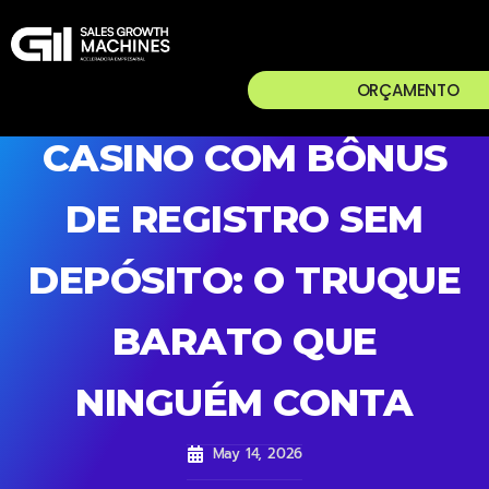
ORÇAMENTO
CASINO COM BÔNUS
DE REGISTRO SEM
DEPÓSITO: O TRUQUE
BARATO QUE
NINGUÉM CONTA
May 14, 2026