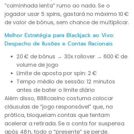
“caminhada lenta” rumo ao nada. Se o
jogador usar 5 spins, gastará no máximo 10 €
de valor de bônus, sem chance de multiplicar.
Melhor Estratégia para Blackjack ao Vivo:
Despacho de Ilusões e Contas Racionais
20 € de bônus → 30x rollover → 600 € de
volume de jogo
Limite de aposta por spin: 2 €
Tempo médio de sessão: 12 minutos
antes de bater o limite diário
Além disso, 888casino costuma colocar
cláusulas de “jogo responsável” que, na
prática, bloqueiam contas que tentam
acelerar a retirada. Se a conta for suspensa
após 48 h, todo o “presente” se perde.