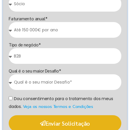
Faturamento anual*
Tipo de negócio*
Qual é o seu maior Desafio*
Dou consentimento para o tratamento dos meus
dados.
Veja os nossos Termos e Condições
Enviar Solicitação