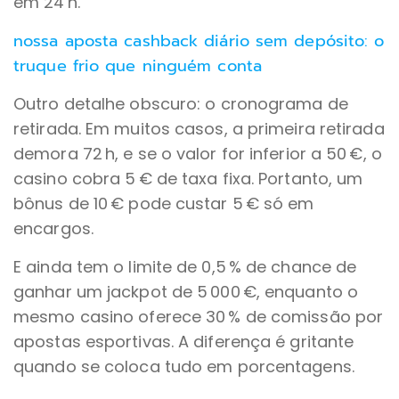
em 24 h.
nossa aposta cashback diário sem depósito: o
truque frio que ninguém conta
Outro detalhe obscuro: o cronograma de
retirada. Em muitos casos, a primeira retirada
demora 72 h, e se o valor for inferior a 50 €, o
casino cobra 5 € de taxa fixa. Portanto, um
bônus de 10 € pode custar 5 € só em
encargos.
E ainda tem o limite de 0,5 % de chance de
ganhar um jackpot de 5 000 €, enquanto o
mesmo casino oferece 30 % de comissão por
apostas esportivas. A diferença é gritante
quando se coloca tudo em porcentagens.