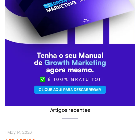
Artigos recentes
May 14, 2026