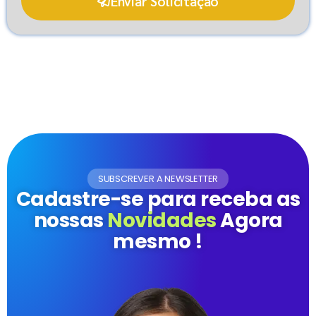
Enviar Solicitação
SUBSCREVER A NEWSLETTER
Cadastre-se para receba as
nossas
Novidades
Agora
mesmo !