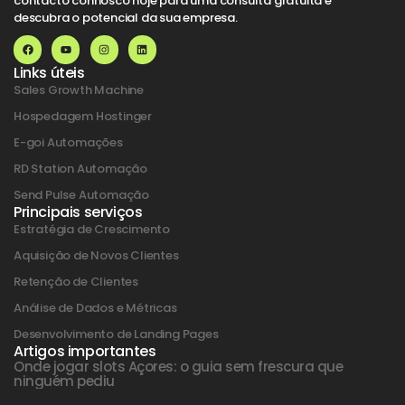
contacto connosco hoje para uma consulta gratuita e
descubra o potencial da sua empresa.
Links úteis
Sales Growth Machine
Hospedagem Hostinger
E-goi Automações
RD Station Automação
Send Pulse Automação
Principais serviços
Estratégia de Crescimento
Aquisição de Novos Clientes
Retenção de Clientes
Análise de Dados e Métricas
Desenvolvimento de Landing Pages
Artigos importantes
Onde jogar slots Açores: o guia sem frescura que
ninguém pediu