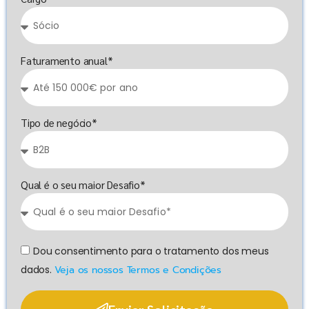
Faturamento anual*
Tipo de negócio*
Qual é o seu maior Desafio*
Dou consentimento para o tratamento dos meus
dados.
Veja os nossos Termos e Condições