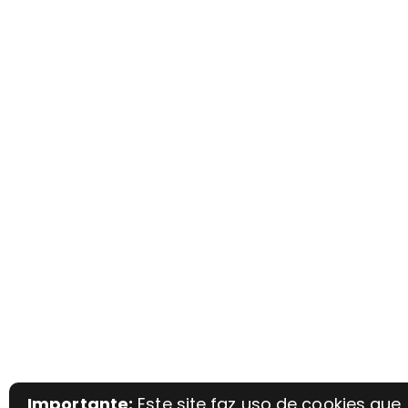
Importante:
Este site faz uso de cookies que