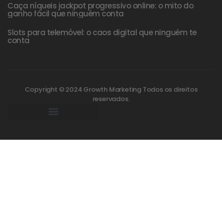
Caça níqueis jackpot progressivo online: o mito do
ganho fácil que ninguém conta
Slots para telemóvel: o caos digital que ninguém te
conta
Copyright © 2024 Growth Marketing Todos os direitos
reservados.