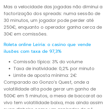
Mas a velocidade das jogadas não diminui a
factorização dos spreads: numa sessão de
30 minutos, um jogador pode perder até
250€, enquanto o operador ganha cerca de
30€ em comissões.
Roleta online Leiria: o casino que vende
ilusões com taxa de 97,3%
Comissão típica: 3% do volume
Taxa de inatividade: 0,2% por minuto
Limite de aposta mínima: 2€
Comparado ao Gonzo’s Quest, onde a
volatilidade alta pode gerar um ganho de
500€ em 5 minutos, a mesa de baccarat ao
vivo tem volatilidade baixa, mas ainda assim