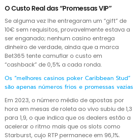
O Custo Real das “Promessas VIP”
Se alguma vez lhe entregaram um “gift” de
10€ sem requisitos, provavelmente estava a
ser enganado; nenhum casino entrega
dinheiro de verdade, ainda que a marca
Bet365 tente camuflar o custo em
“cashback” de 0,5% a cada ronda.
Os “melhores casinos poker Caribbean Stud”
são apenas números frios e promessas vazias
Em 2023, o número médio de apostas por
hora em mesas de roleta ao vivo subiu de 1,3
para 1,9, o que indica que os dealers estão a
acelerar o ritmo mais que os slots como
Starburst, cujo RTP permanece em 96,1%.