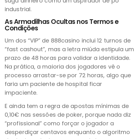
suga dinheiro como um aspirador de pó
industrial.
As Armadilhas Ocultas nos Termos e
Condições
Um dos “VIP” de 888casino inclui 12 turnos de
“fast cashout”, mas a letra miúda estipula um
prazo de 48 horas para validar a identidade.
Na prática, a maioria dos jogadores vê o
processo arrastar-se por 72 horas, algo que
faria um paciente de hospital ficar
impaciente.
E ainda tem a regra de apostas mínimas de
0,10€ nas sessões de poker, porque nada diz
“profissional” como forçar o jogador a
desperdiçar centavos enquanto o algoritmo