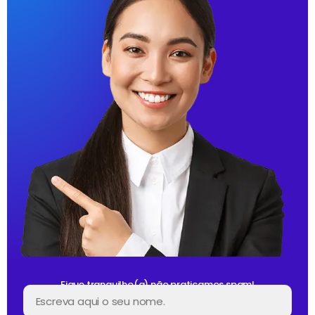
Fique tranquilho(a) não praticamos spam!