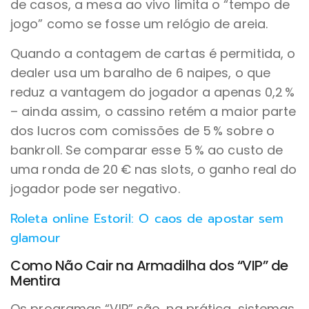
de casos, a mesa ao vivo limita o “tempo de
jogo” como se fosse um relógio de areia.
Quando a contagem de cartas é permitida, o
dealer usa um baralho de 6 naipes, o que
reduz a vantagem do jogador a apenas 0,2 %
– ainda assim, o cassino retém a maior parte
dos lucros com comissões de 5 % sobre o
bankroll. Se comparar esse 5 % ao custo de
uma ronda de 20 € nas slots, o ganho real do
jogador pode ser negativo.
Roleta online Estoril: O caos de apostar sem
glamour
Como Não Cair na Armadilha dos “VIP” de
Mentira
Os programas “VIP” são, na prática, sistemas