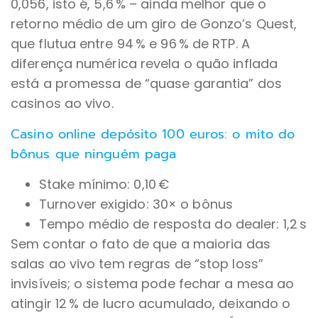
0,056, isto é, 5,6 % – ainda melhor que o
retorno médio de um giro de Gonzo’s Quest,
que flutua entre 94 % e 96 % de RTP. A
diferença numérica revela o quão inflada
está a promessa de “quase garantia” dos
casinos ao vivo.
Casino online depósito 100 euros: o mito do
bônus que ninguém paga
Stake mínimo: 0,10 €
Turnover exigido: 30× o bônus
Tempo médio de resposta do dealer: 1,2 s
Sem contar o fato de que a maioria das
salas ao vivo tem regras de “stop loss”
invisíveis; o sistema pode fechar a mesa ao
atingir 12 % de lucro acumulado, deixando o