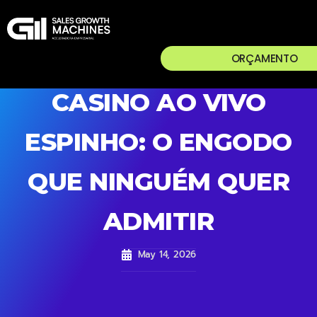
ORÇAMENTO
CASINO AO VIVO
ESPINHO: O ENGODO
QUE NINGUÉM QUER
ADMITIR
May 14, 2026