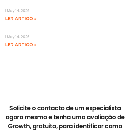
May 14, 2026
LER ARTIGO »
May 14, 2026
LER ARTIGO »
Solicite o contacto de um especialista
agora mesmo e tenha uma avaliação de
Growth, gratuita, para identificar como