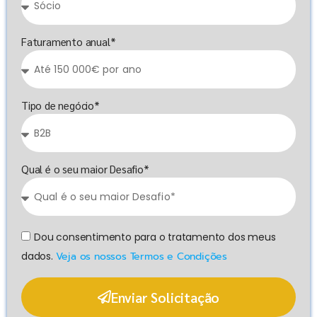
Faturamento anual*
Tipo de negócio*
Qual é o seu maior Desafio*
Dou consentimento para o tratamento dos meus
dados.
Veja os nossos Termos e Condições
Enviar Solicitação