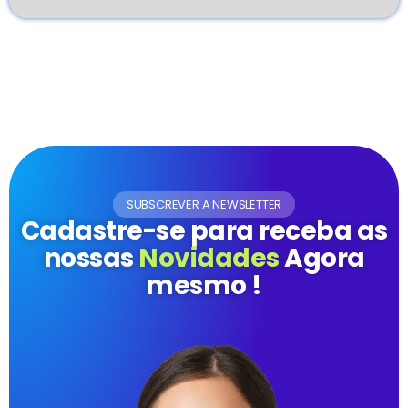
SUBSCREVER A NEWSLETTER
Cadastre-se para receba as
nossas
Novidades
Agora
mesmo !