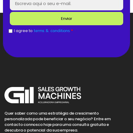
Enviar
I agree to
terms & conditions
*
Quer saber como uma estratégia de crescimento
personalizada pode beneficiar o seu negócio? Entre em
contacto connosco hoje para uma consulta gratuita e
descubra o potencial da sua empresa.