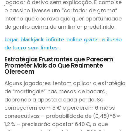
jogador à deriva sem explicação. É como se
o cassino tivesse um “cortador de grama”
interno que aparava qualquer oportunidade
de ganho acima de um limiar predefinido.
Jogar blackjack infinite online grátis: a ilusão
de lucro sem limites
Estratégias Frustrantes que Parecem
Prometer Mais do Que Realmente
Oferecem
Alguns jogadores tentam aplicar a estratégia
de “martingale” nas mesas de bacará,
dobrando a aposta a cada perda. Se
começarem com 5 € e perderem 6 mãos
consecutivas – probabilidade de (0,48)^6 ≈
1,2 % – precisarão apostar 640 €, o que