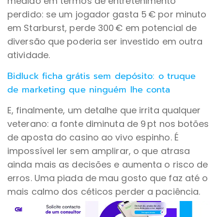
medido em termos de entretenimento
perdido: se um jogador gasta 5 € por minuto
em Starburst, perde 300 € em potencial de
diversão que poderia ser investido em outra
atividade.
Bidluck ficha grátis sem depósito: o truque
de marketing que ninguém lhe conta
E, finalmente, um detalhe que irrita qualquer
veterano: a fonte diminuta de 9 pt nos botões
de aposta do casino ao vivo espinho. É
impossível ler sem ampli­rar, o que atrasa
ainda mais as decisões e aumenta o risco de
erros. Uma piada de mau gosto que faz até o
mais calmo dos céticos perder a paciência.