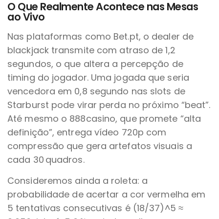
O Que Realmente Acontece nas Mesas
ao Vivo
Nas plataformas como Bet.pt, o dealer de
blackjack transmite com atraso de 1,2
segundos, o que altera a percepção de
timing do jogador. Uma jogada que seria
vencedora em 0,8 segundo nas slots de
Starburst pode virar perda no próximo “beat”.
Até mesmo o 888casino, que promete “alta
definição”, entrega vídeo 720p com
compressão que gera artefatos visuais a
cada 30 quadros.
Consideremos ainda a roleta: a
probabilidade de acertar a cor vermelha em
5 tentativas consecutivas é (18/37)^5 ≈