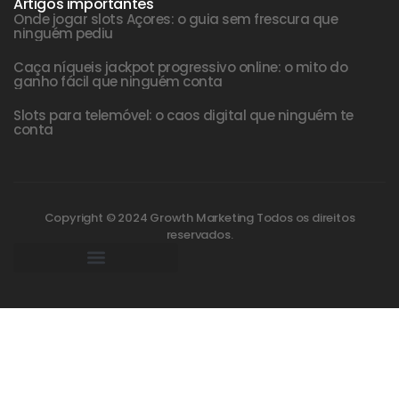
Artigos importantes
Onde jogar slots Açores: o guia sem frescura que
ninguém pediu
Caça níqueis jackpot progressivo online: o mito do
ganho fácil que ninguém conta
Slots para telemóvel: o caos digital que ninguém te
conta
Copyright © 2024 Growth Marketing Todos os direitos
reservados.