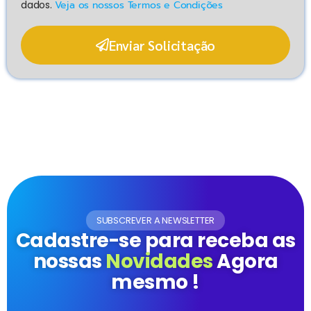
dados.
Veja os nossos Termos e Condições
Enviar Solicitação
SUBSCREVER A NEWSLETTER
Cadastre-se para receba as
nossas
Novidades
Agora
mesmo !