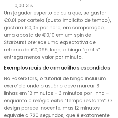
0,0013 %
Um jogador esperto calcula que, se gastar
€0,01 por cartela (custo implícito de tempo),
gastará €0,05 por hora; em comparação,
uma aposta de €0,10 em um spin de
Starburst oferece uma expectativa de
retorno de €0,095, logo, o bingo “grátis”
entrega menos valor por minuto.
Exemplos reais de armadilhas escondidas
No PokerStars, o tutorial de bingo inclui um
exercício onde o usuário deve marcar 3
linhas em 12 minutos – 3 minutos por linha –
enquanto o relógio exibe “tempo restante”. O
design parece inocente, mas 12 minutos
equivale a 720 segundos, que é exatamente