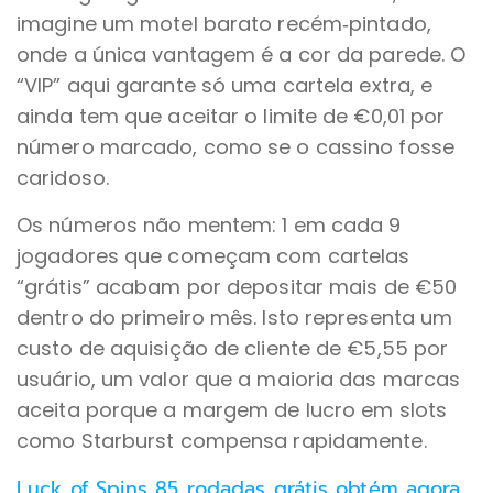
imagine um motel barato recém‑pintado,
onde a única vantagem é a cor da parede. O
“VIP” aqui garante só uma cartela extra, e
ainda tem que aceitar o limite de €0,01 por
número marcado, como se o cassino fosse
caridoso.
Os números não mentem: 1 em cada 9
jogadores que começam com cartelas
“grátis” acabam por depositar mais de €50
dentro do primeiro mês. Isto representa um
custo de aquisição de cliente de €5,55 por
usuário, um valor que a maioria das marcas
aceita porque a margem de lucro em slots
como Starburst compensa rapidamente.
Luck of Spins 85 rodadas grátis obtém agora