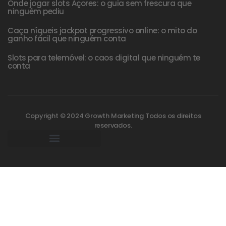
Onde jogar slots Açores: o guia sem frescura que
ninguém pediu
Caça níqueis jackpot progressivo online: o mito do
ganho fácil que ninguém conta
Slots para telemóvel: o caos digital que ninguém te
conta
Copyright © 2024 Growth Marketing Todos os direitos
reservados.