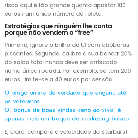
risco aqui é tão grande quanto apostar 100
euros num único número da roleta.
Estratégias que ninguém lhe conta
porque não vendem o “free”
Primeiro, ignore o brilho da UI com abóboras
piscantes. Segundo, calibre a sua banca: 20%
do saldo total nunca deve ser arriscado
numa única rodada. Por exemplo, se tem 200
euros, limite-se a 40 euros por sessão.
O bingo online de verdade que engana até
os veteranos
O “bónus de boas vindas keno ao vivo” é
apenas mais um truque de marketing barato
E, claro, compare a velocidade do Starburst