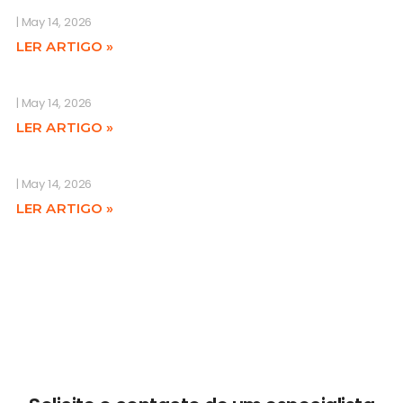
May 14, 2026
LER ARTIGO »
May 14, 2026
LER ARTIGO »
May 14, 2026
LER ARTIGO »