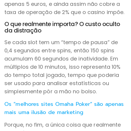
apenas 5 euros, e ainda assim não cobre a
taxa de operação de 2% que o casino impõe.
O que realmente importa? O custo oculto
da distração
Se cada slot tem um “tempo de pausa” de
0,4 segundos entre spins, então 150 spins
acumulam 60 segundos de inatividade. Em
múltiplos de 10 minutos, isso representa 10%
do tempo total jogado, tempo que poderia
ser usado para analisar estatísticas ou
simplesmente pôr a mão no bolso.
Os “melhores sites Omaha Poker” são apenas
mais uma ilusão de marketing
Porque, no fim, a única coisa que realmente