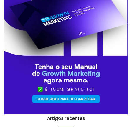
Artigos recentes