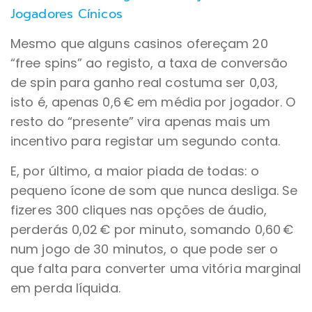
Jogadores Cínicos
Mesmo que alguns casinos ofereçam 20
“free spins” ao registo, a taxa de conversão
de spin para ganho real costuma ser 0,03,
isto é, apenas 0,6 € em média por jogador. O
resto do “presente” vira apenas mais um
incentivo para registar um segundo conta.
E, por último, a maior piada de todas: o
pequeno ícone de som que nunca desliga. Se
fizeres 300 cliques nas opções de áudio,
perderás 0,02 € por minuto, somando 0,60 €
num jogo de 30 minutos, o que pode ser o
que falta para converter uma vitória marginal
em perda líquida.