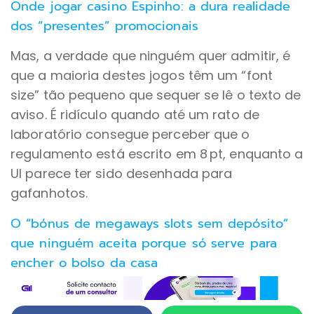
Onde jogar casino Espinho: a dura realidade
dos “presentes” promocionais
Mas, a verdade que ninguém quer admitir, é
que a maioria destes jogos têm um “font
size” tão pequeno que sequer se lê o texto de
aviso. É ridículo quando até um rato de
laboratório consegue perceber que o
regulamento está escrito em 8 pt, enquanto a
UI parece ter sido desenhada para
gafanhotos.
O “bónus de megaways slots sem depósito”
que ninguém aceita porque só serve para
encher o bolso da casa