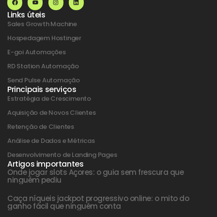
Links úteis
Sales Growth Machine
Hospedagem Hostinger
E-goi Automações
RD Station Automação
Send Pulse Automação
Principais serviços
Estratégia de Crescimento
Aquisição de Novos Clientes
Retenção de Clientes
Análise de Dados e Métricas
Desenvolvimento de Landing Pages
Artigos importantes
Onde jogar slots Açores: o guia sem frescura que
ninguém pediu
Caça níqueis jackpot progressivo online: o mito do
ganho fácil que ninguém conta