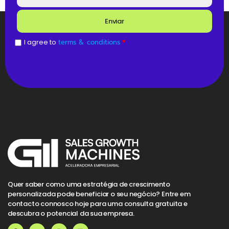
Enviar
I agree to
terms & conditions
*
Quer saber como uma estratégia de crescimento
personalizada pode beneficiar o seu negócio? Entre em
contacto connosco hoje para uma consulta gratuita e
descubra o potencial da sua empresa.