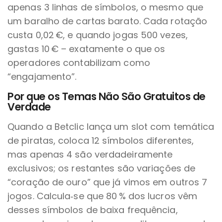
apenas 3 linhas de símbolos, o mesmo que
um baralho de cartas barato. Cada rotação
custa 0,02 €, e quando jogas 500 vezes,
gastas 10 € – exatamente o que os
operadores contabilizam como
“engajamento”.
Por que os Temas Não São Gratuitos de
Verdade
Quando a Betclic lança um slot com temática
de piratas, coloca 12 símbolos diferentes,
mas apenas 4 são verdadeiramente
exclusivos; os restantes são variações de
“coração de ouro” que já vimos em outros 7
jogos. Calcula‑se que 80 % dos lucros vêm
desses símbolos de baixa frequência,