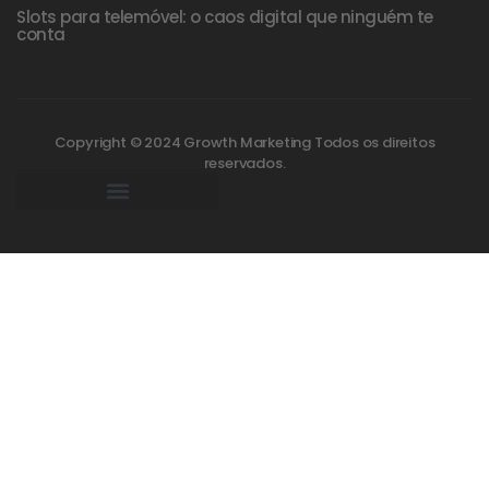
Slots para telemóvel: o caos digital que ninguém te
conta
Copyright © 2024 Growth Marketing Todos os direitos
reservados.