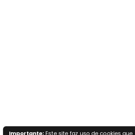
Importante:
Este site faz uso de cookies que