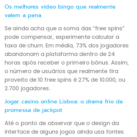
Os melhores vídeo bingo que realmente
valem a pena
Se ainda acha que a soma das “free spins”
pode compensar, experimente calcular a
taxa de churn. Em média, 73% dos jogadores
abandonam a plataforma dentro de 24
horas após receber o primeiro bônus. Assim,
o número de usuários que realmente tira
proveito de 10 free spins é 27% de 10.000, ou
2.700 jogadores.
Jogar casino online Lisboa: o drama frio da
promessa de jackpot
Até o ponto de observar que o design da
interface de alguns jogos ainda usa fontes